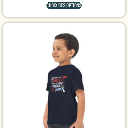
CHOIX DES OPTIONS