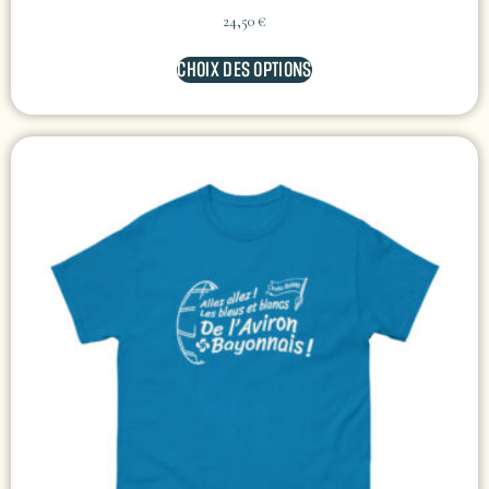
24,50
€
CHOIX DES OPTIONS