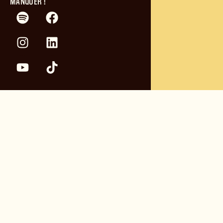
MANQUER !