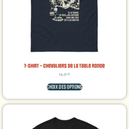
T-shirt – Chevaliers de la table ronde
24,50
€
CHOIX DES OPTIONS