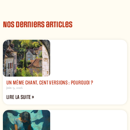
Nos derniers articles
UN MÊME CHANT, CENT VERSIONS : POURQUOI ?
juin 9, 2026
LIRE LA SUITE »