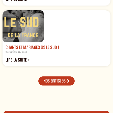
CHANTS ET MARIAGES (2) LE SUD !
novembre 11, 2025
LIRE LA SUITE »
Nos articles