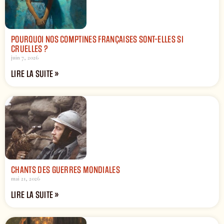
POURQUOI NOS COMPTINES FRANÇAISES SONT-ELLES SI
CRUELLES ?
juin 7, 2026
LIRE LA SUITE »
CHANTS DES GUERRES MONDIALES
mai 21, 2026
LIRE LA SUITE »