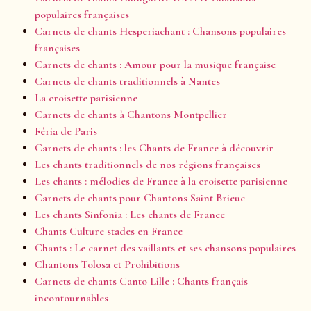
populaires françaises
Carnets de chants Hesperiachant : Chansons populaires
françaises
Carnets de chants : Amour pour la musique française
Carnets de chants traditionnels à Nantes
La croisette parisienne
Carnets de chants à Chantons Montpellier
Féria de Paris
Carnets de chants : les Chants de France à découvrir
Les chants traditionnels de nos régions françaises
Les chants : mélodies de France à la croisette parisienne
Carnets de chants pour Chantons Saint Brieuc
Les chants Sinfonia : Les chants de France
Chants Culture stades en France
Chants : Le carnet des vaillants et ses chansons populaires
Chantons Tolosa et Prohibitions
Carnets de chants Canto Lille : Chants français
incontournables