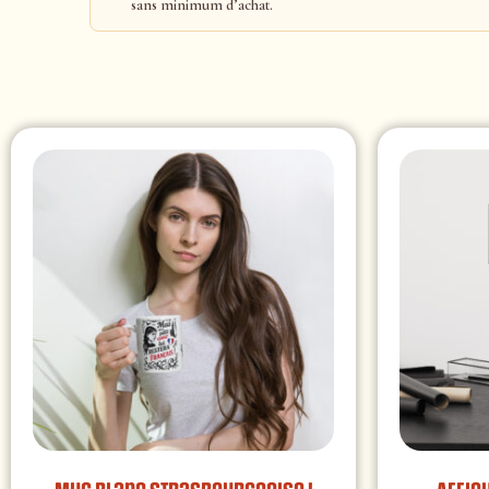
sans minimum d’achat.