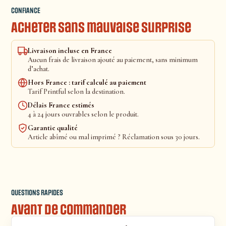
CONFIANCE
Acheter sans mauvaise surprise
Livraison incluse en France
Aucun frais de livraison ajouté au paiement, sans minimum
d’achat.
Hors France : tarif calculé au paiement
Tarif Printful selon la destination.
Délais France estimés
4 à 24 jours ouvrables selon le produit.
Garantie qualité
Article abîmé ou mal imprimé ? Réclamation sous 30 jours.
QUESTIONS RAPIDES
Avant de commander