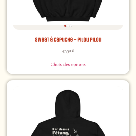
Sweat à capuche – Pilou Pilou
47,50
€
Choix des options