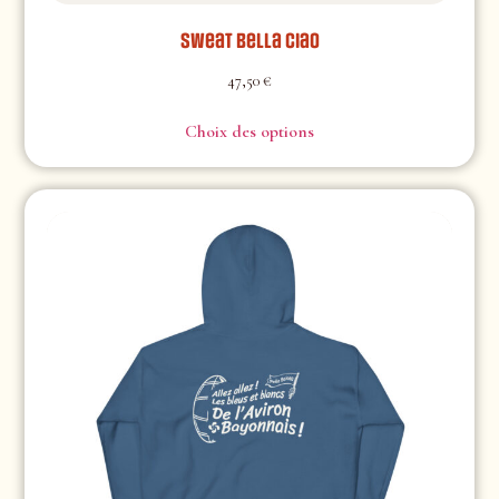
Sweat Bella Ciao
47,50
€
Choix des options