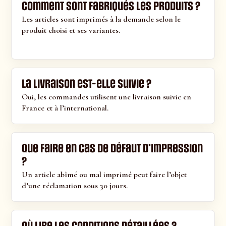
Comment sont fabriqués les produits ?
Les articles sont imprimés à la demande selon le
produit choisi et ses variantes.
La livraison est-elle suivie ?
Oui, les commandes utilisent une livraison suivie en
France et à l’international.
Que faire en cas de défaut d’impression
?
Un article abîmé ou mal imprimé peut faire l’objet
d’une réclamation sous 30 jours.