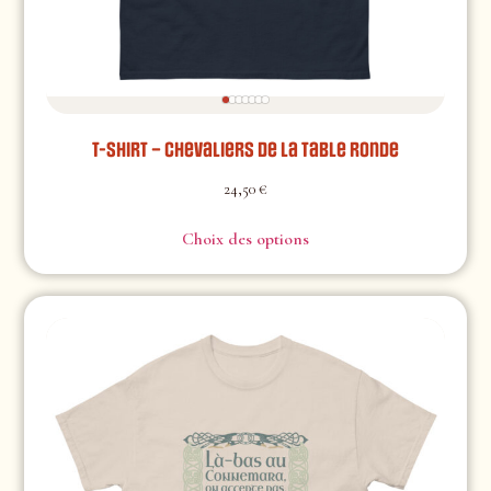
T-shirt – Chevaliers de la table ronde
24,50
€
Choix des options