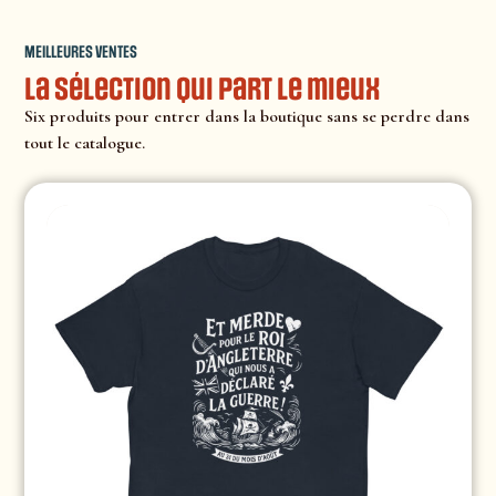
MEILLEURES VENTES
La sélection qui part le mieux
Six produits pour entrer dans la boutique sans se perdre dans
tout le catalogue.