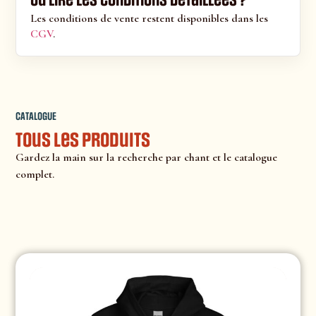
Où lire les conditions détaillées ?
Les conditions de vente restent disponibles dans les
CGV
.
CATALOGUE
Tous les produits
Gardez la main sur la recherche par chant et le catalogue
complet.