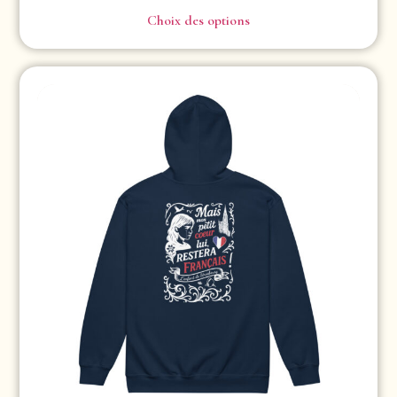
Choix des options