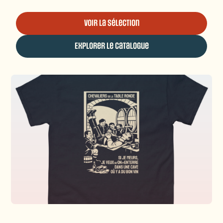
Voir la sélection
Explorer le catalogue