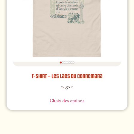
T-shirt – Les lacs du Connemara
24,50
€
Choix des options