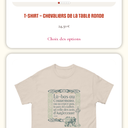
T-shirt – Chevaliers de la table ronde
24,50
€
Choix des options