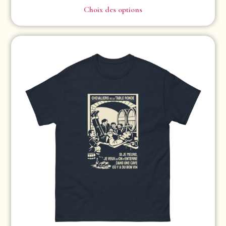
Choix des options