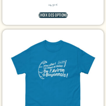
24,50
€
CHOIX DES OPTIONS