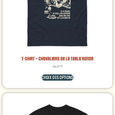
T-shirt – Chevaliers de la table ronde
24,50
€
CHOIX DES OPTIONS