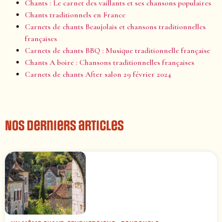
Chants : Le carnet des vaillants et ses chansons populaires
Chants traditionnels en France
Carnets de chants Beaujolais et chansons traditionnelles
françaises
Carnets de chants BBQ : Musique traditionnelle française
Chants A boire : Chansons traditionnelles françaises
Carnets de chants After salon 29 février 2024
Nos derniers articles