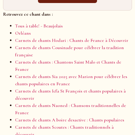
Retrouvez ce chant dans :
Tous à table! - Beaujolais
Orléans
Carnets de chants Hodari : Chants de France à Découvrir
Carnets de chants Cousinade pour célébrer la tradition
française
Carnets de chants : Chantons Saint Malo et Chants de
France
Carnets de chants Sia 2025 avec Marion pour célébrer les
chants populaires en France
Carnets de chants Icfa St François et chants populaires à
découvrir
Carnets de chants Naoned : Chansons traditionnelles de
France
Carnets de chants A boire desactive : Chants populaires
Carnets de chants Scoutes : Chants traditionnels à
découvrir