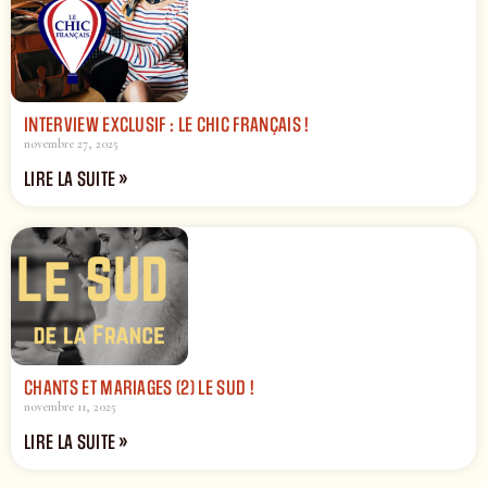
INTERVIEW EXCLUSIF : LE CHIC FRANÇAIS !
novembre 27, 2025
LIRE LA SUITE »
CHANTS ET MARIAGES (2) LE SUD !
novembre 11, 2025
LIRE LA SUITE »