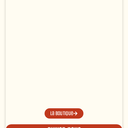
La boutique