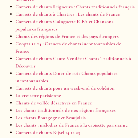
Carnets de chants Seigneurs : Chants traditionnels français
Carnets de chants à Chartres : Les chants de France
Carnets de chants Guinguette ICFA et Chansons
populaires françaises
Chants des régions de France et des pays étrangers
Coop22 12 24 : Carnets de chants incontournables de
France
Carnets de chants Canto Vendée : Chants Traditionnels à
Découvrir
Carnets de chants Diner de roi : Chants populaires
incontournables
Carnets de chants pour un week-end de cohésion
La croisette parisienne
Chants de veillée désactivés en France
Les chants traditionnels de nos régions françaises
Les chants Bourgogne et Beaujolais
Les chants : mélodies de France à la croisette parisienne
Carnets de chants Rijsel 14 12 23