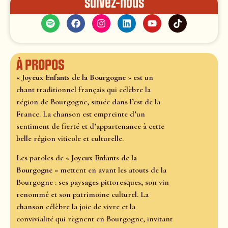
Suivez-nous
À propos
«
Joyeux Enfants de la Bourgogne
» est un
chant traditionnel français qui célèbre la
région de Bourgogne, située dans l’est de la
France. La chanson est empreinte d’un
sentiment de fierté et d’appartenance à cette
belle région viticole et culturelle.
Les paroles de «
Joyeux Enfants de la
Bourgogne
» mettent en avant les atouts de la
Bourgogne : ses paysages pittoresques, son vin
renommé et son patrimoine culturel. La
chanson célèbre la joie de vivre et la
convivialité qui règnent en Bourgogne, invitant