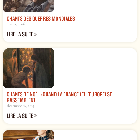
CHANTS DES GUERRES MONDIALES
mai 21, 2026
LIRE LA SUITE »
CHANTS DE NOËL : QUAND LA FRANCE (ET L’EUROPE) SE
RASSEMBLENT
décembre 16, 2025
LIRE LA SUITE »