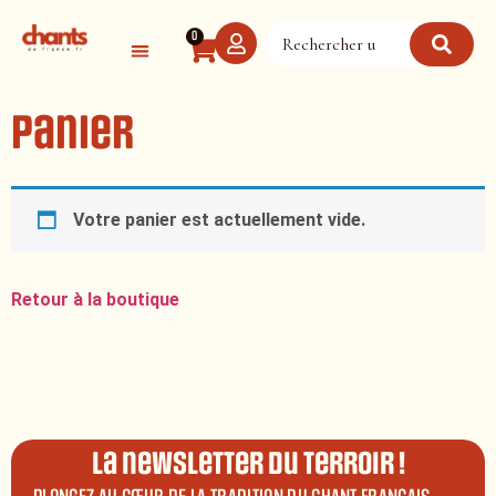
0
Panier
Votre panier est actuellement vide.
Retour à la boutique
La newsletter du terroir !