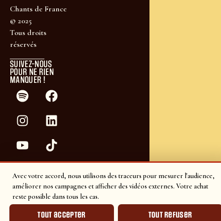
Chants de France
© 2025
Tous droits
réservés
SUIVEZ-NOUS
POUR NE RIEN
MANQUER !
Avec votre accord, nous utilisons des traceurs pour mesurer l'audience,
améliorer nos campagnes et afficher des vidéos externes. Votre achat
reste possible dans tous les cas.
Tout accepter
Tout refuser