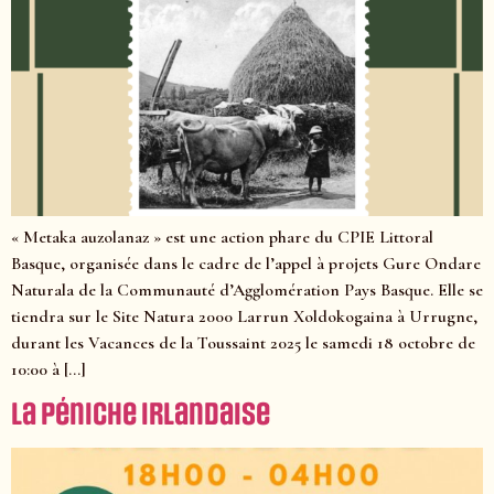
« Metaka auzolanaz » est une action phare du CPIE Littoral
Basque, organisée dans le cadre de l’appel à projets Gure Ondare
Naturala de la Communauté d’Agglomération Pays Basque. Elle se
tiendra sur le Site Natura 2000 Larrun Xoldokogaina à Urrugne,
durant les Vacances de la Toussaint 2025 le samedi 18 octobre de
10:00 à […]
La péniche irlandaise