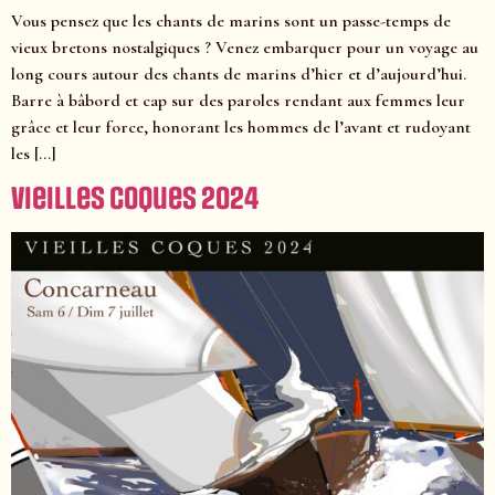
Vous pensez que les chants de marins sont un passe-temps de
vieux bretons nostalgiques ? Venez embarquer pour un voyage au
long cours autour des chants de marins d’hier et d’aujourd’hui.
Barre à bâbord et cap sur des paroles rendant aux femmes leur
grâce et leur force, honorant les hommes de l’avant et rudoyant
les […]
Vieilles Coques 2024