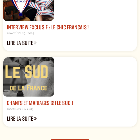
INTERVIEW EXCLUSIF : LE CHIC FRANÇAIS !
novembre 27, 2025
LIRE LA SUITE »
CHANTS ET MARIAGES (2) LE SUD !
novembre 11, 2025
LIRE LA SUITE »