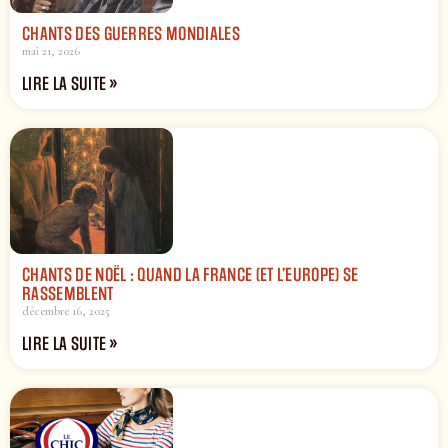
CHANTS DES GUERRES MONDIALES
mai 21, 2026
LIRE LA SUITE »
CHANTS DE NOËL : QUAND LA FRANCE (ET L’EUROPE) SE
RASSEMBLENT
décembre 16, 2025
LIRE LA SUITE »