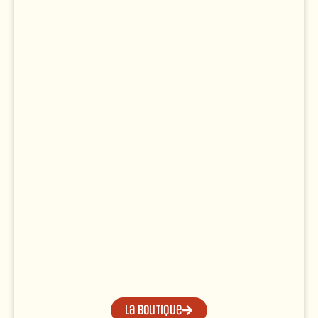
La boutique