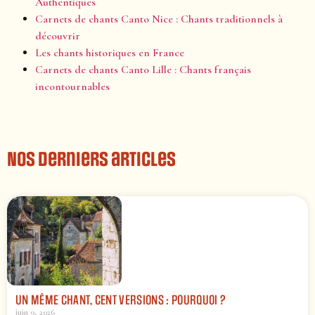
Authentiques
Carnets de chants Canto Nice : Chants traditionnels à
découvrir
Les chants historiques en France
Carnets de chants Canto Lille : Chants français
incontournables
Nos derniers articles
UN MÊME CHANT, CENT VERSIONS : POURQUOI ?
juin 9, 2026