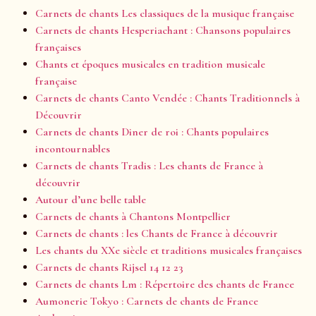
Carnets de chants Les classiques de la musique française
Carnets de chants Hesperiachant : Chansons populaires
françaises
Chants et époques musicales en tradition musicale
française
Carnets de chants Canto Vendée : Chants Traditionnels à
Découvrir
Carnets de chants Diner de roi : Chants populaires
incontournables
Carnets de chants Tradis : Les chants de France à
découvrir
Autour d’une belle table
Carnets de chants à Chantons Montpellier
Carnets de chants : les Chants de France à découvrir
Les chants du XXe siècle et traditions musicales françaises
Carnets de chants Rijsel 14 12 23
Carnets de chants Lm : Répertoire des chants de France
Aumonerie Tokyo : Carnets de chants de France