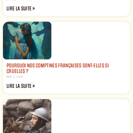
LIRE LA SUITE »
POURQUOI NOS COMPTINES FRANÇAISES SONT-ELLES SI
CRUELLES ?
juin 7, 2026
LIRE LA SUITE »