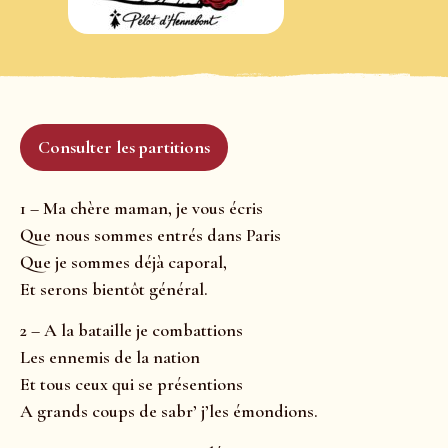
Consulter les partitions
1 – Ma chère maman, je vous écris
Que nous sommes entrés dans Paris
Que je sommes déjà caporal,
Et serons bientôt général.
2 – A la bataille je combattions
Les ennemis de la nation
Et tous ceux qui se présentions
A grands coups de sabr’ j’les émondions.