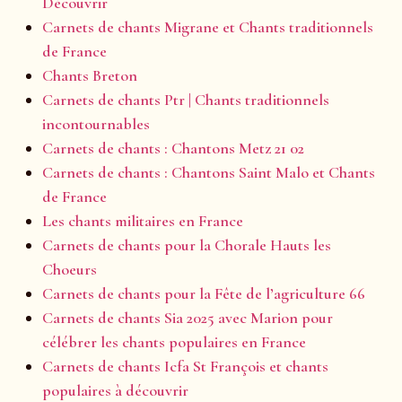
Découvrir
Carnets de chants Migrane et Chants traditionnels
de France
Chants Breton
Carnets de chants Ptr | Chants traditionnels
incontournables
Carnets de chants : Chantons Metz 21 02
Carnets de chants : Chantons Saint Malo et Chants
de France
Les chants militaires en France
Carnets de chants pour la Chorale Hauts les
Choeurs
Carnets de chants pour la Fête de l’agriculture 66
Carnets de chants Sia 2025 avec Marion pour
célébrer les chants populaires en France
Carnets de chants Icfa St François et chants
populaires à découvrir