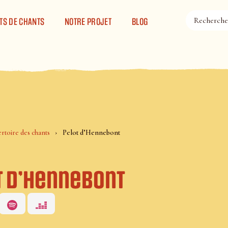
TS DE CHANTS
NOTRE PROJET
BLOG
rtoire des chants
Pelot d’Hennebont
t d’Hennebont