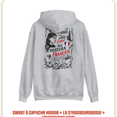
Sweat à capuche Hoodie « La Strasbourgeoise »