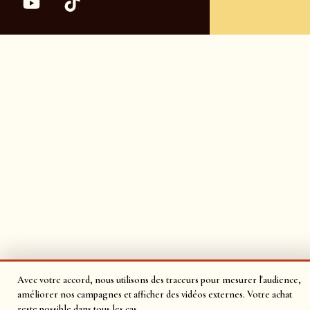
Avec votre accord, nous utilisons des traceurs pour mesurer l'audience,
améliorer nos campagnes et afficher des vidéos externes. Votre achat
reste possible dans tous les cas.