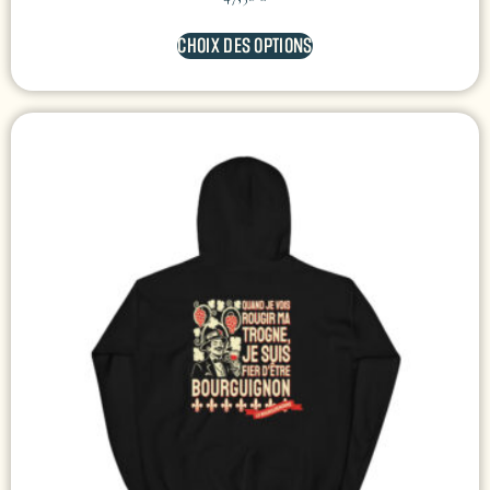
CHOIX DES OPTIONS