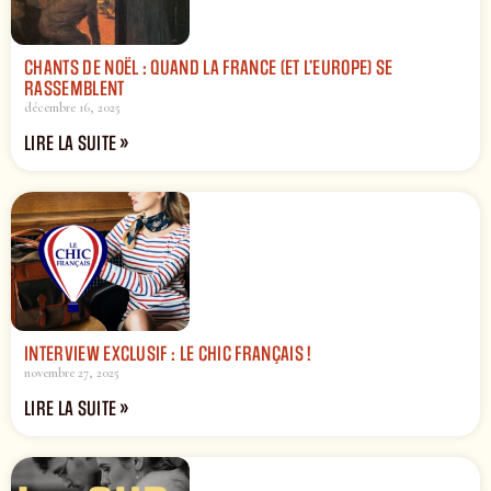
CHANTS DE NOËL : QUAND LA FRANCE (ET L’EUROPE) SE
RASSEMBLENT
décembre 16, 2025
LIRE LA SUITE »
INTERVIEW EXCLUSIF : LE CHIC FRANÇAIS !
novembre 27, 2025
LIRE LA SUITE »