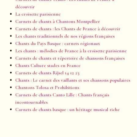
découvrir
La croisette parisienne
Carnets de chants à Chantons Montpellier
Carnets de chants : les Chants de France à découvrir
Les chants traditionnels de nos régions françaises
Chants du Pays Basque : carnets régionaux
Les chants : mélodies de France à la croisette parisienne
Carnets de chants et répertoire de chansons françaises
Chants Culture stades en France
Carnets de chants Rijsel 14 12 23
Chants : Le carnet des vaillants et ses chansons populaires
Chantons Tolosa et Prohibitions
Carnets de chants Canto Lille : Chants français
incontournables
Carnets de chants basque : un héritage musical riche