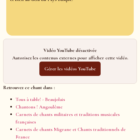
Vidéo YouTube désactivée
Autorisez les contenus externes pour afficher cette vidéo.
Gérer les vidéos YouTube
Retrouvez ce chant dans :
Tous à table! - Beaujolais
Chantons ! Angoulême
Carnets de chants militaires et traditions musicales
françaises
Carnets de chants Migrane et Chants traditionnels de
France