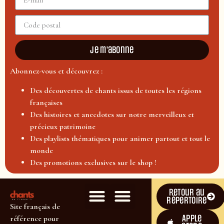
Je m'abonne
Abonnez-vous et découvrez :
Des découvertes de chants issus de toutes les régions
françaises
Des histoires et anecdotes sur notre merveilleux et
précieux patrimoine
Des playlists thématiques pour animer partout et tout le
monde
Des promotions exclusives sur le shop !
Retour au
répertoire
Site français de
Apple
référence pour