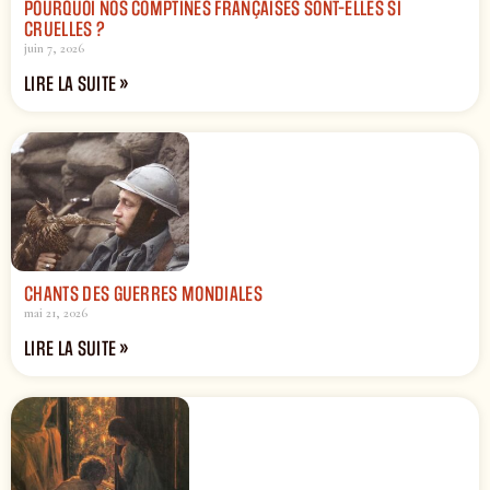
POURQUOI NOS COMPTINES FRANÇAISES SONT-ELLES SI
CRUELLES ?
juin 7, 2026
LIRE LA SUITE »
CHANTS DES GUERRES MONDIALES
mai 21, 2026
LIRE LA SUITE »