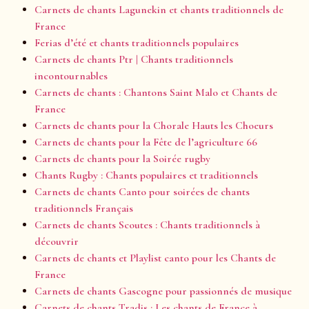
Carnets de chants Lagunekin et chants traditionnels de
France
Ferias d’été et chants traditionnels populaires
Carnets de chants Ptr | Chants traditionnels
incontournables
Carnets de chants : Chantons Saint Malo et Chants de
France
Carnets de chants pour la Chorale Hauts les Choeurs
Carnets de chants pour la Fête de l’agriculture 66
Carnets de chants pour la Soirée rugby
Chants Rugby : Chants populaires et traditionnels
Carnets de chants Canto pour soirées de chants
traditionnels Français
Carnets de chants Scoutes : Chants traditionnels à
découvrir
Carnets de chants et Playlist canto pour les Chants de
France
Carnets de chants Gascogne pour passionnés de musique
Carnets de chants Tradis : Les chants de France à