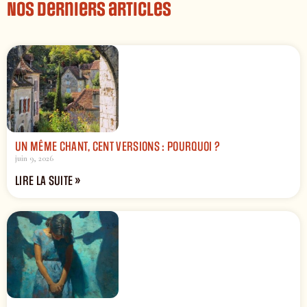
Nos derniers articles
UN MÊME CHANT, CENT VERSIONS : POURQUOI ?
juin 9, 2026
LIRE LA SUITE »