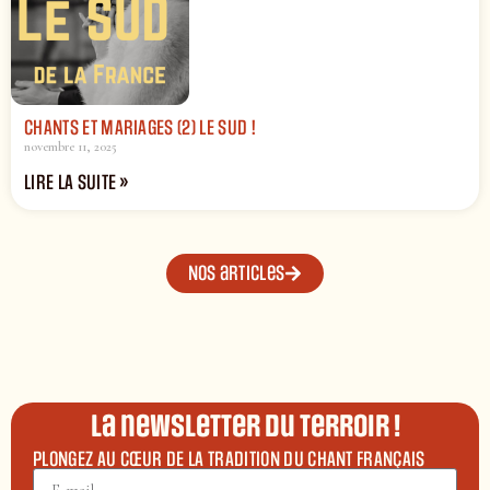
CHANTS ET MARIAGES (2) LE SUD !
novembre 11, 2025
LIRE LA SUITE »
Nos articles
La newsletter du terroir !
PLONGEZ AU CŒUR DE LA TRADITION DU CHANT FRANÇAIS