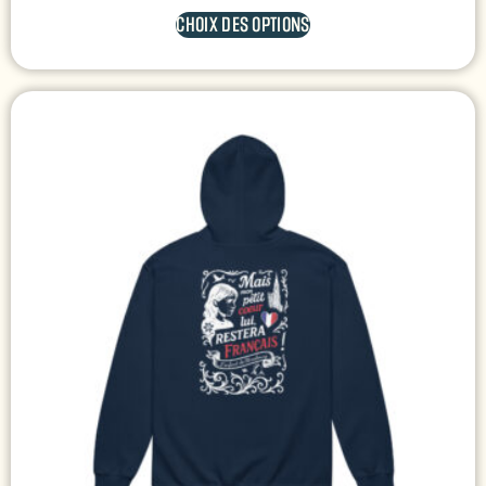
CHOIX DES OPTIONS