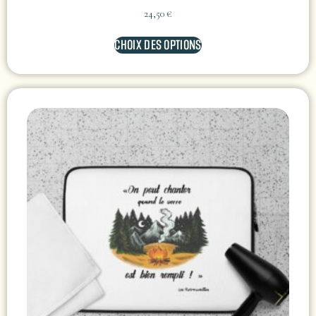
24,50
€
CHOIX DES OPTIONS