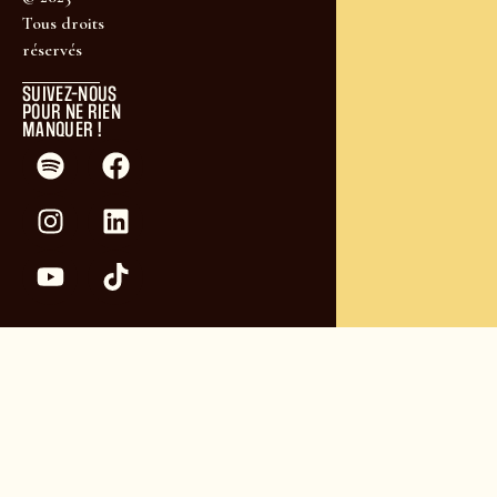
Tous droits
réservés
SUIVEZ-NOUS
POUR NE RIEN
MANQUER !