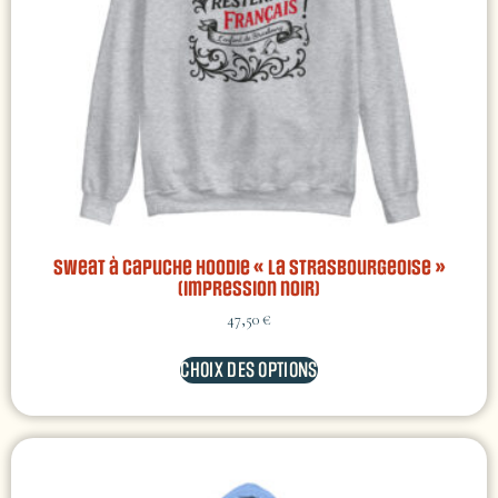
Sweat à capuche Hoodie « La Strasbourgeoise »
(impression noir)
47,50
€
CHOIX DES OPTIONS