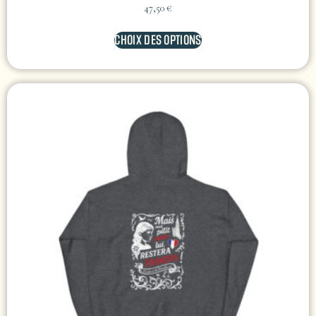
47,50
€
CHOIX DES OPTIONS