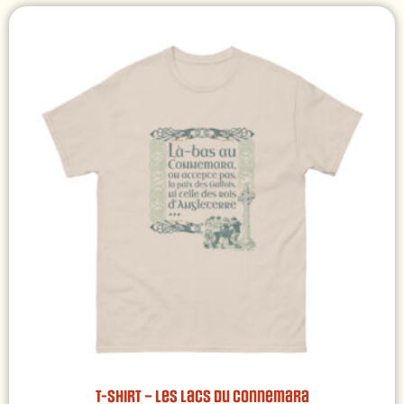
T-shirt – Les lacs du Connemara