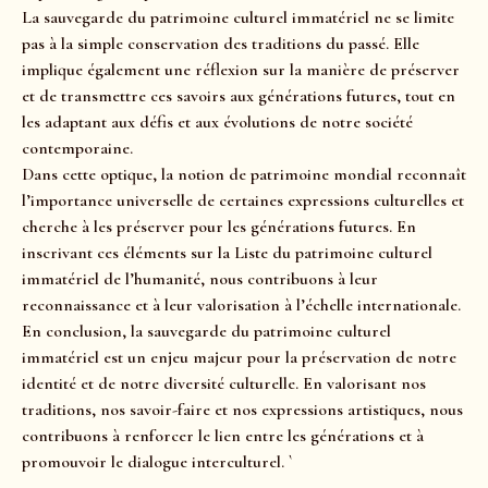
La sauvegarde du patrimoine culturel immatériel ne se limite
pas à la simple conservation des traditions du passé. Elle
implique également une réflexion sur la manière de préserver
et de transmettre ces savoirs aux générations futures, tout en
les adaptant aux défis et aux évolutions de notre société
contemporaine.
Dans cette optique, la notion de patrimoine mondial reconnaît
l’importance universelle de certaines expressions culturelles et
cherche à les préserver pour les générations futures. En
inscrivant ces éléments sur la Liste du patrimoine culturel
immatériel de l’humanité, nous contribuons à leur
reconnaissance et à leur valorisation à l’échelle internationale.
En conclusion, la sauvegarde du patrimoine culturel
immatériel est un enjeu majeur pour la préservation de notre
identité et de notre diversité culturelle. En valorisant nos
traditions, nos savoir-faire et nos expressions artistiques, nous
contribuons à renforcer le lien entre les générations et à
promouvoir le dialogue interculturel. `