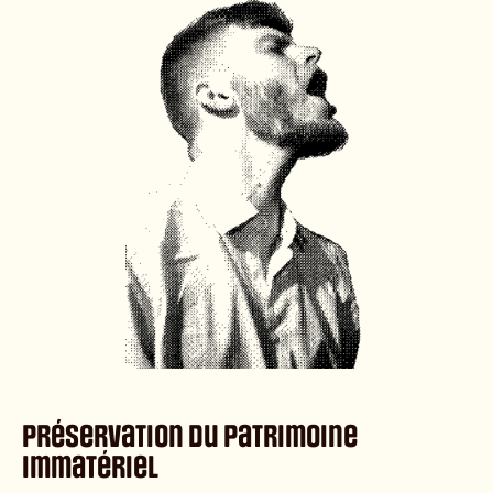
Préservation du patrimoine
immatériel