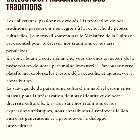
traditions
Les collecteurs, passionnés dévoués à la protection de nos
traditions, parcourent nos régions à la recherche de pépites
culturelles. Leur travail soutenu par le Ministère de la Culture
est essentiel pour préserver nos traditions et nos arts
populaires.
En contribuant à cette démarche, vous devenez un acteur de la
préservation de notre patrimoine immatériel. Parcourez notre
plateforme, explorez les trésors déjà recueillis, et ajoutez votre
contribution.
La sauvegarde du patrimoine culturel immatériel est un enjeu
majeur pour la préservation de notre identité et de notre
diversité culturelle. En valorisant nos traditions et nos
expressions artistiques, nous contribuons à renforcer le lien
entre les générations et à promouvoir le dialogue
interculturel.