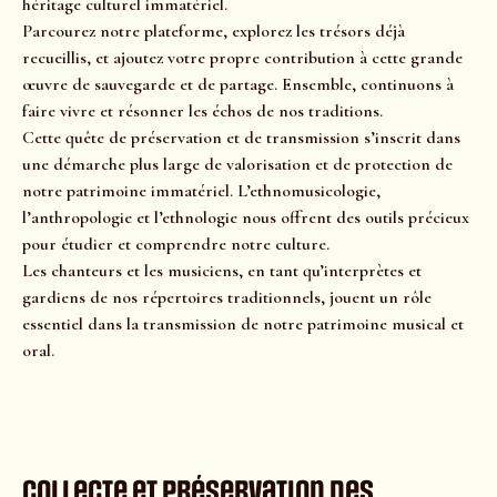
héritage culturel immatériel.
Parcourez notre plateforme, explorez les trésors déjà
recueillis, et ajoutez votre propre contribution à cette grande
œuvre de sauvegarde et de partage. Ensemble, continuons à
faire vivre et résonner les échos de nos traditions.
Cette quête de préservation et de transmission s’inscrit dans
une démarche plus large de valorisation et de protection de
notre patrimoine immatériel. L’ethnomusicologie,
l’anthropologie et l’ethnologie nous offrent des outils précieux
pour étudier et comprendre notre culture.
Les chanteurs et les musiciens, en tant qu’interprètes et
gardiens de nos répertoires traditionnels, jouent un rôle
essentiel dans la transmission de notre patrimoine musical et
oral.
Collecte et préservation des