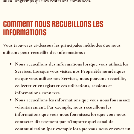
aussi longtemps qu’elles resteront combinées.
Comment nous recueillons les
informations
Vous trouverez ci-dessous les principales méthodes que nous
utilisons pour recueillir des informations :
Nous recueillons des informations lorsque vous utilisez les
Services. Lorsque vous visitez nos Propriétés numériques
ou que vous utilisez nos Services, nous pouvons recueillir,
collecter et enregistrer ces utilisations, sessions et
informations connexes.
Nous recueillons les informations que vous nous fournissez
volontairement. Par exemple, nous recueillons les
informations que vous nous fournissez lorsque vous nous
contactez directement par n’importe quel canal de
communication (par exemple lorsque vous nous envoyez un