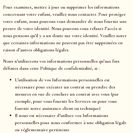
Pour examiner, mettre à jour ou supprimer les informations
concernant votre enfant, veuillez nous contacter. Pour protéger
votre enfant, nous pouvons vous demander de nous fournir une
preuve de votre identité. Nous pouvons vous refuser l’accès si
nous pensons qu’il y a un doute sur votre identité. Veuillez noter
que certaines informations ne peuvent pas être supprimées en
raison d’autres obligations légales.
Nous n’utiliserons vos informations personnelles qu’aux fins
définies dans cette Politique de confidentialité, si :
L’utilisation de vos Informations personnelles est
nécessaire pour exécuter un contrat ou prendre des
mesures en vue de conclure un contrat avec vous (par
exemple, pour vous fournir les Services ou pour vous
fournir notre assistance client ou technique)
Il nous est nécessaire d’utiliser vos Informations
personnelles pour nous conformer à une obligation légale
ou réglementaire pertinente