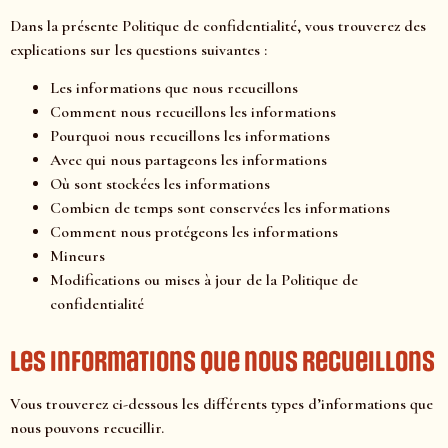
Dans la présente Politique de confidentialité, vous trouverez des
explications sur les questions suivantes :
Les informations que nous recueillons
Comment nous recueillons les informations
Pourquoi nous recueillons les informations
Avec qui nous partageons les informations
Où sont stockées les informations
Combien de temps sont conservées les informations
Comment nous protégeons les informations
Mineurs
Modifications ou mises à jour de la Politique de
confidentialité
Les informations que nous recueillons
Vous trouverez ci-dessous les différents types d’informations que
nous pouvons recueillir.