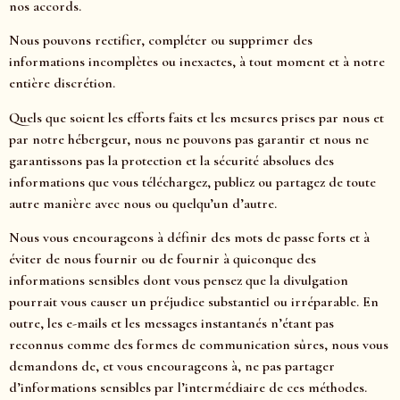
nos accords.
Nous pouvons rectifier, compléter ou supprimer des
informations incomplètes ou inexactes, à tout moment et à notre
entière discrétion.
Quels que soient les efforts faits et les mesures prises par nous et
par notre hébergeur, nous ne pouvons pas garantir et nous ne
garantissons pas la protection et la sécurité absolues des
informations que vous téléchargez, publiez ou partagez de toute
autre manière avec nous ou quelqu’un d’autre.
Nous vous encourageons à définir des mots de passe forts et à
éviter de nous fournir ou de fournir à quiconque des
informations sensibles dont vous pensez que la divulgation
pourrait vous causer un préjudice substantiel ou irréparable. En
outre, les e-mails et les messages instantanés n’étant pas
reconnus comme des formes de communication sûres, nous vous
demandons de, et vous encourageons à, ne pas partager
d’informations sensibles par l’intermédiaire de ces méthodes.