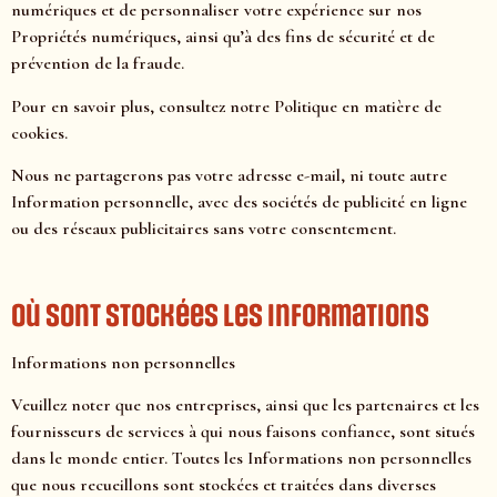
numériques et de personnaliser votre expérience sur nos
Propriétés numériques, ainsi qu’à des fins de sécurité et de
prévention de la fraude.
Pour en savoir plus, consultez notre Politique en matière de
cookies.
Nous ne partagerons pas votre adresse e-mail, ni toute autre
Information personnelle, avec des sociétés de publicité en ligne
ou des réseaux publicitaires sans votre consentement.
Où sont stockées les informations
Informations non personnelles
Veuillez noter que nos entreprises, ainsi que les partenaires et les
fournisseurs de services à qui nous faisons confiance, sont situés
dans le monde entier. Toutes les Informations non personnelles
que nous recueillons sont stockées et traitées dans diverses