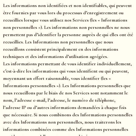
Les informations non identifiées et non identifiables, qui peuvent
être fournies par vous lors du processus d’enregistrement ou
recueillies lorsque vous utilisez nos Services (les « Informations
non personnelles »). Les informations non personnelles ne nous
permettent pas d’identifier la personne auprès de qui elles ont été
recueillies. Les Informations non personnelles que nous
recueillons consistent principalement en des informations
techniques et des informations d’utilisation agrégées.
Les informations permettant de vous identifier individuellement,
c’est-à-dire les informations qui vous identifient ou qui peuvent,
moyennant un effort raisonnable, vous identifier (les «
Informations personnelles »). Les Informations personnelles que
nous recueillons par le biais de nos Services sont notamment le
nom, l’adresse e-mail, l’adresse, le numéro de téléphone,
l’adresse IP ou d’autres informations demandées à chaque fois
que nécessaire. Si nous combinons des Informations personnelles
avec des Informations non personnelles, nous traiterons les
informations combinées comme des Informations personnelles