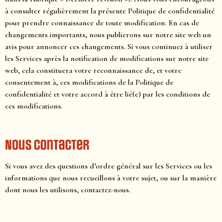
à consulter régulièrement la présente Politique de confidentialité
pour prendre connaissance de toute modification. En cas de
changements importants, nous publierons sur notre site web un
avis pour annoncer ces changements. Si vous continuez à utiliser
les Services après la notification de modifications sur notre site
web, cela constituera votre reconnaissance de, et votre
consentement à, ces modifications de la Politique de
confidentialité et votre accord à être lié(e) par les conditions de
ces modifications.
Nous contacter
Si vous avez des questions d’ordre général sur les Services ou les
informations que nous recueillons à votre sujet, ou sur la manière
dont nous les utilisons, contactez-nous.