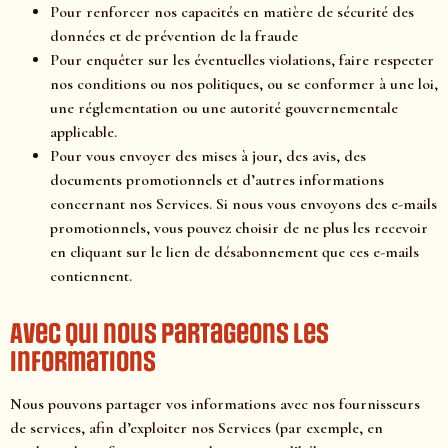
Pour renforcer nos capacités en matière de sécurité des
données et de prévention de la fraude
Pour enquêter sur les éventuelles violations, faire respecter
nos conditions ou nos politiques, ou se conformer à une loi,
une réglementation ou une autorité gouvernementale
applicable.
Pour vous envoyer des mises à jour, des avis, des
documents promotionnels et d’autres informations
concernant nos Services. Si nous vous envoyons des e-mails
promotionnels, vous pouvez choisir de ne plus les recevoir
en cliquant sur le lien de désabonnement que ces e-mails
contiennent.
Avec qui nous partageons les
informations
Nous pouvons partager vos informations avec nos fournisseurs
de services, afin d’exploiter nos Services (par exemple, en