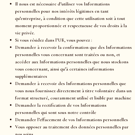
Il nous est nécessaire d’utiliser vos Informations
personnelles pour nos intérêts légitimes en tant
qu’entreprise, à condition que cette utilisation soit à tout
moment proportionnée et respectueuse de vos droits à la
vie privée.
Si vous résidez dans l’UE, vous pouvez :
Demander à recevoir la confirmation que des Informations
personnelles vous concernant sont traitées ou non, et
accéder aux Informations personnelles que nous stockons
vous concernant, ainsi qu’à certaines informations
supplémentaires
Demander à recevoir des Informations personnelles que
vous nous fournissez directement à titre volontaire dans un
format structuré, couramment utilisé et lisible par machine
Demander la rectification de vos Informations
personnelles qui sont sous notre contrôle
Demander l’effacement de vos Informations personnelles
Vous opposer au traitement des données personnelles par
nos soins