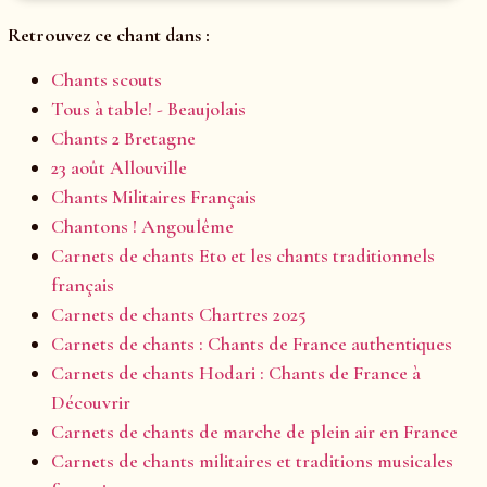
Retrouvez ce chant dans :
Chants scouts
Tous à table! - Beaujolais
Chants 2 Bretagne
23 août Allouville
Chants Militaires Français
Chantons ! Angoulême
Carnets de chants Eto et les chants traditionnels
français
Carnets de chants Chartres 2025
Carnets de chants : Chants de France authentiques
Carnets de chants Hodari : Chants de France à
Découvrir
Carnets de chants de marche de plein air en France
Carnets de chants militaires et traditions musicales