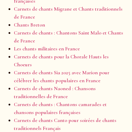
françaises
Carnets de chants Migrane et Chants traditionnels
de France
Chants Breton
Carnets de chants : Chantons Saint Malo et Chants
de France
Les chants militaires en France
Carnets de chants pour la Chorale Hauts les
Choeurs
Carnets de chants Sia 2025 avec Marion pour
célébrer les chants populaires en France
Carnets de chants Naoned : Chansons
traditionnelles de France
Carnets de chants : Chantons camarades et
chansons populaires françaises
Carnets de chants Canto pour soirées de chants
traditionnels Français