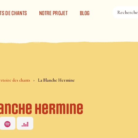
TS DE CHANTS
NOTRE PROJET
BLOG
rtoire des chants
La Blanche Hermine
lanche Hermine