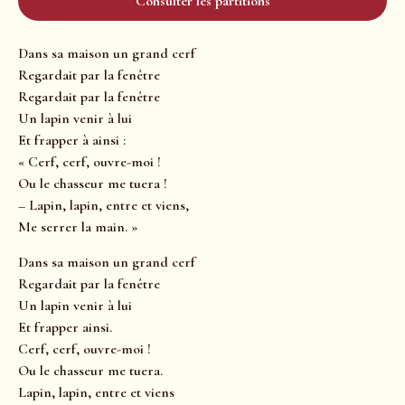
Consulter les partitions
Dans sa maison un grand cerf
Regardait par la fenêtre
Regardait par la fenêtre
Un lapin venir à lui
Et frapper à ainsi :
« Cerf, cerf, ouvre-moi !
Ou le chasseur me tuera !
– Lapin, lapin, entre et viens,
Me serrer la main. »
Dans sa maison un grand cerf
Regardait par la fenêtre
Un lapin venir à lui
Et frapper ainsi.
Cerf, cerf, ouvre-moi !
Ou le chasseur me tuera.
Lapin, lapin, entre et viens