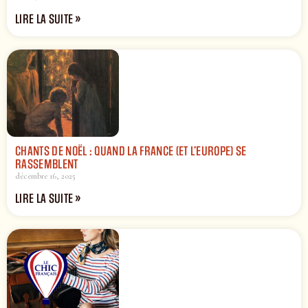
LIRE LA SUITE »
CHANTS DE NOËL : QUAND LA FRANCE (ET L’EUROPE) SE
RASSEMBLENT
décembre 16, 2025
LIRE LA SUITE »