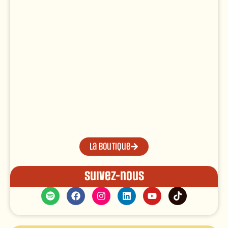
La boutique
Suivez-nous