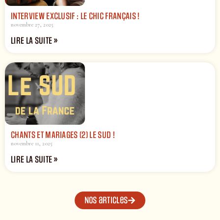
INTERVIEW EXCLUSIF : LE CHIC FRANÇAIS !
novembre 27, 2025
LIRE LA SUITE »
CHANTS ET MARIAGES (2) LE SUD !
novembre 11, 2025
LIRE LA SUITE »
Nos articles