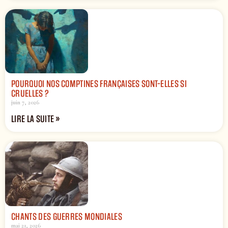
POURQUOI NOS COMPTINES FRANÇAISES SONT-ELLES SI
CRUELLES ?
juin 7, 2026
LIRE LA SUITE »
CHANTS DES GUERRES MONDIALES
mai 21, 2026