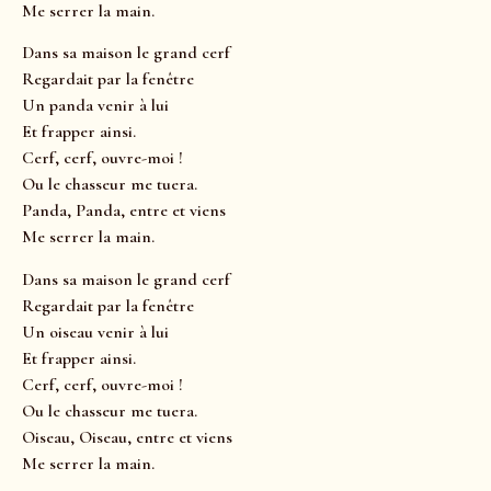
Me serrer la main.
Dans sa maison le grand cerf
Regardait par la fenêtre
Un panda venir à lui
Et frapper ainsi.
Cerf, cerf, ouvre-moi !
Ou le chasseur me tuera.
Panda, Panda, entre et viens
Me serrer la main.
Dans sa maison le grand cerf
Regardait par la fenêtre
Un oiseau venir à lui
Et frapper ainsi.
Cerf, cerf, ouvre-moi !
Ou le chasseur me tuera.
Oiseau, Oiseau, entre et viens
Me serrer la main.