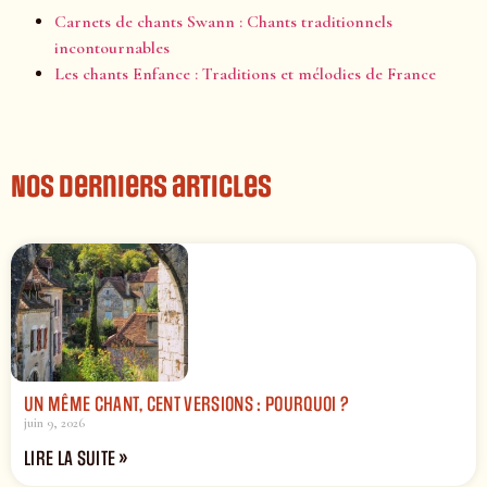
Carnets de chants Swann : Chants traditionnels
incontournables
Les chants Enfance : Traditions et mélodies de France
Nos derniers articles
UN MÊME CHANT, CENT VERSIONS : POURQUOI ?
juin 9, 2026
LIRE LA SUITE »