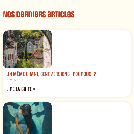
Nos derniers articles
UN MÊME CHANT, CENT VERSIONS : POURQUOI ?
juin 9, 2026
LIRE LA SUITE »