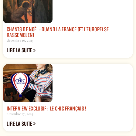
CHANTS DE NOËL : QUAND LA FRANCE (ET L’EUROPE) SE
RASSEMBLENT
décembre 16, 2025
LIRE LA SUITE »
INTERVIEW EXCLUSIF : LE CHIC FRANÇAIS !
novembre 27, 2025
LIRE LA SUITE »