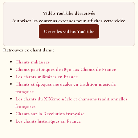
Vidéo YouTube désactivée
Autorisez les contenus externes pour afficher cette vidéo.
Gérer les vidéos YouTube
Retrouvez ce chant dans :
Chants militaires
Chants patriotiques de 1870 aux Chants de France
Les chants militaires en France
Chants et époques musicales en tradition musicale
française
Les chants du XIXème siècle et chansons traditionnelles
françaises
Chants sur la Révolution française
Les chants historiques en France