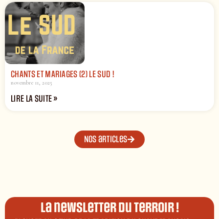
CHANTS ET MARIAGES (2) LE SUD !
novembre 11, 2025
LIRE LA SUITE »
Nos articles
La newsletter du terroir !