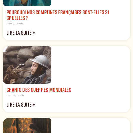
POURQUOI NOS COMPTINES FRANÇAISES SONT-ELLES SI
CRUELLES ?
juin 7, 2026
LIRE LA SUITE »
CHANTS DES GUERRES MONDIALES
mai 21, 2026
LIRE LA SUITE »