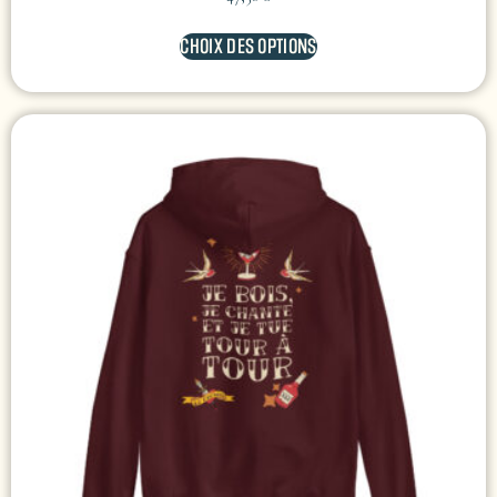
CHOIX DES OPTIONS