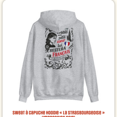
Sweat à capuche Hoodie « La Strasbourgeoise »