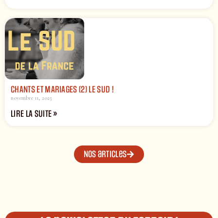
CHANTS ET MARIAGES (2) LE SUD !
novembre 11, 2025
LIRE LA SUITE »
Nos articles