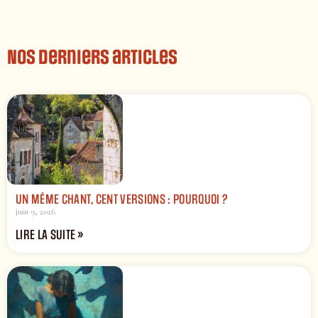
Nos derniers articles
UN MÊME CHANT, CENT VERSIONS : POURQUOI ?
juin 9, 2026
LIRE LA SUITE »