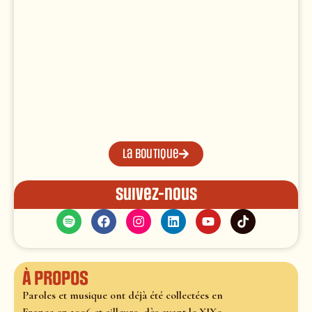
La boutique
Suivez-nous
À propos
Paroles et musique ont déjà été collectées en