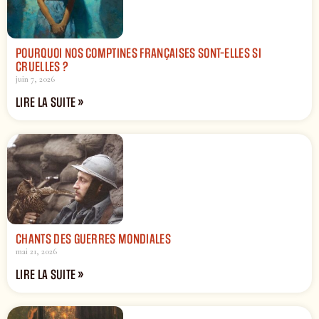
POURQUOI NOS COMPTINES FRANÇAISES SONT-ELLES SI
CRUELLES ?
juin 7, 2026
LIRE LA SUITE »
CHANTS DES GUERRES MONDIALES
mai 21, 2026
LIRE LA SUITE »