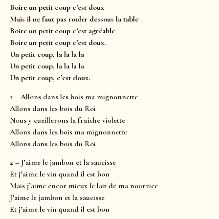
Boire un petit coup c’est doux
Mais il ne faut pas rouler dessous la table
Boire un petit coup c’est agréable
Boire un petit coup c’est doux.
Un petit coup, la la la la
Un petit coup, la la la la
Un petit coup, c’est doux.
1 – Allons dans les bois ma mignonnette
Allons dans les bois du Roi
Nous y cueillerons la fraîche violette
Allons dans les bois ma mignonnette
Allons dans les bois du Roi
2 – J’aime le jambon et la saucisse
Et j’aime le vin quand il est bon
Mais j’aime encor mieux le lait de ma nourrice
J’aime le jambon et la saucisse
Et j’aime le vin quand il est bon