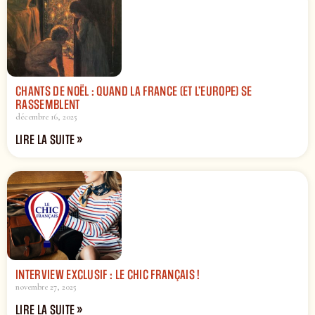
CHANTS DE NOËL : QUAND LA FRANCE (ET L’EUROPE) SE
RASSEMBLENT
décembre 16, 2025
LIRE LA SUITE »
INTERVIEW EXCLUSIF : LE CHIC FRANÇAIS !
novembre 27, 2025
LIRE LA SUITE »