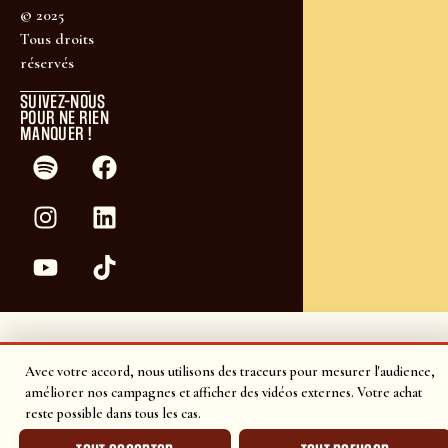
© 2025
Tous droits
réservés
SUIVEZ-NOUS
POUR NE RIEN
MANQUER !
Avec votre accord, nous utilisons des traceurs pour mesurer l'audience,
améliorer nos campagnes et afficher des vidéos externes. Votre achat
reste possible dans tous les cas.