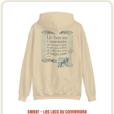
Sweat – Les Lacs du Connemara