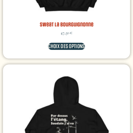
Sweat La Bourguignonne
47,50
€
CHOIX DES OPTIONS