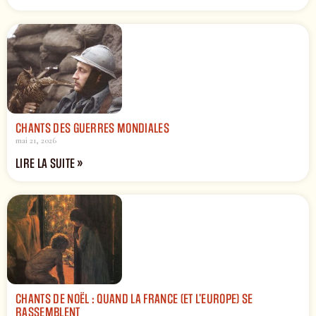
CHANTS DES GUERRES MONDIALES
mai 21, 2026
LIRE LA SUITE »
CHANTS DE NOËL : QUAND LA FRANCE (ET L’EUROPE) SE
RASSEMBLENT