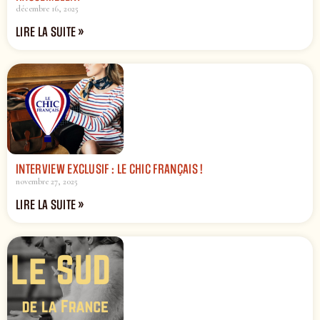
décembre 16, 2025
LIRE LA SUITE »
INTERVIEW EXCLUSIF : LE CHIC FRANÇAIS !
novembre 27, 2025
LIRE LA SUITE »