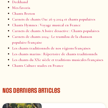
Deckhand
Mes favoris
Chants Breton
Carnets de chants Oac 26 9 2024 et chants populaires
Chants Hymnes : Voyage musical en France
Carnets de chants A boire desactive : Chants populaires
Carnets de chants 2024 : Le trumilou de la chanson
populaire française
Les chants traditionnels de nos régions françaises
Les chants marins : Répertoire de chants traditionnels
Les chants du XXe siècle et traditions musicales françaises
Chants Culture stades en France
Nos derniers articles