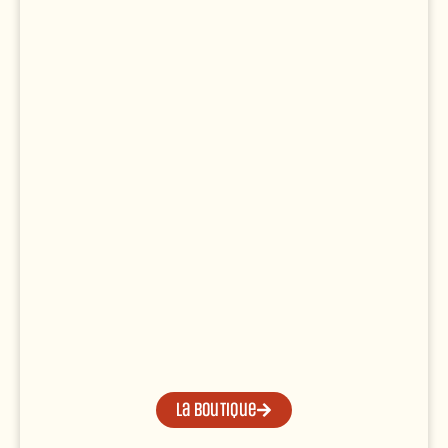
La boutique