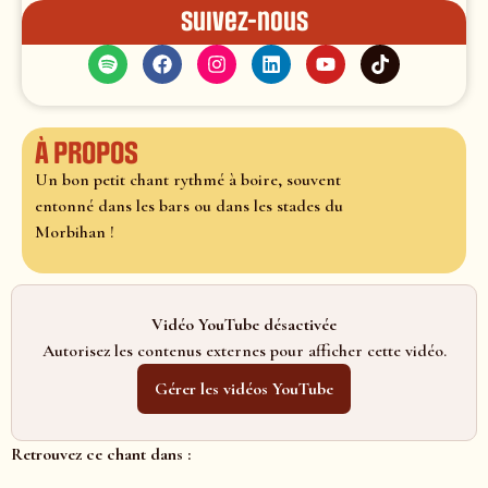
Suivez-nous
À propos
Un bon petit chant rythmé à boire, souvent
entonné dans les bars ou dans les stades du
Morbihan !
Vidéo YouTube désactivée
Autorisez les contenus externes pour afficher cette vidéo.
Gérer les vidéos YouTube
Retrouvez ce chant dans :