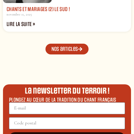
CHANTS ET MARIAGES (2) LE SUD !
novembre 11, 2025
LIRE LA SUITE »
Nos articles
La newsletter du terroir !
PLONGEZ AU CŒUR DE LA TRADITION DU CHANT FRANÇAIS