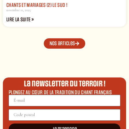
CHANTS ET MARIAGES (2) LE SUD !
novembre 11, 2025
LIRE LA SUITE »
Nos articles
La newsletter du terroir !
PLONGEZ AU CŒUR DE LA TRADITION DU CHANT FRANÇAIS