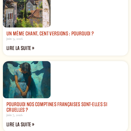
UN MÊME CHANT, CENT VERSIONS : POURQUOI ?
juin 9, 2026
LIRE LA SUITE »
POURQUOI NOS COMPTINES FRANÇAISES SONT-ELLES SI
CRUELLES ?
juin 7, 2026
LIRE LA SUITE »