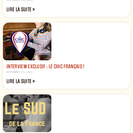
LIRE LA SUITE »
INTERVIEW EXCLUSIF : LE CHIC FRANÇAIS !
novembre 27, 2025
LIRE LA SUITE »