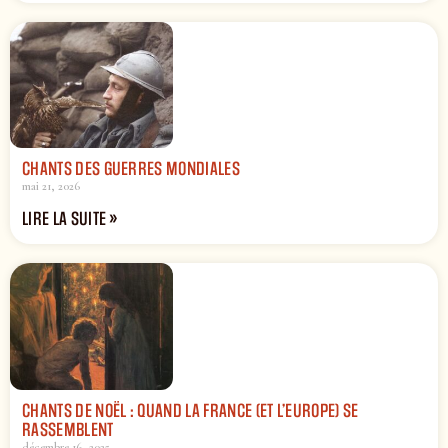
CHANTS DES GUERRES MONDIALES
mai 21, 2026
LIRE LA SUITE »
CHANTS DE NOËL : QUAND LA FRANCE (ET L’EUROPE) SE
RASSEMBLENT
décembre 16, 2025