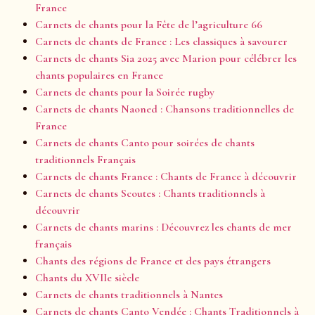
France
Carnets de chants pour la Fête de l’agriculture 66
Carnets de chants de France : Les classiques à savourer
Carnets de chants Sia 2025 avec Marion pour célébrer les
chants populaires en France
Carnets de chants pour la Soirée rugby
Carnets de chants Naoned : Chansons traditionnelles de
France
Carnets de chants Canto pour soirées de chants
traditionnels Français
Carnets de chants France : Chants de France à découvrir
Carnets de chants Scoutes : Chants traditionnels à
découvrir
Carnets de chants marins : Découvrez les chants de mer
français
Chants des régions de France et des pays étrangers
Chants du XVIIe siècle
Carnets de chants traditionnels à Nantes
Carnets de chants Canto Vendée : Chants Traditionnels à