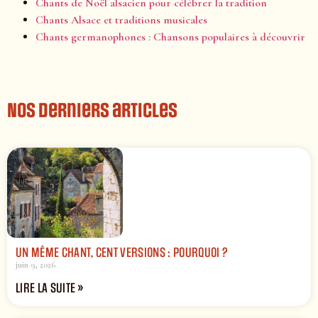
Chants de Noël alsacien pour célébrer la tradition
Chants Alsace et traditions musicales
Chants germanophones : Chansons populaires à découvrir
Nos derniers articles
UN MÊME CHANT, CENT VERSIONS : POURQUOI ?
juin 9, 2026
LIRE LA SUITE »