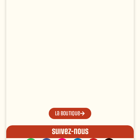
La boutique
Suivez-nous