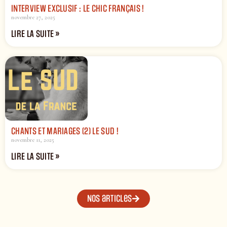
INTERVIEW EXCLUSIF : LE CHIC FRANÇAIS !
novembre 27, 2025
LIRE LA SUITE »
CHANTS ET MARIAGES (2) LE SUD !
novembre 11, 2025
LIRE LA SUITE »
Nos articles