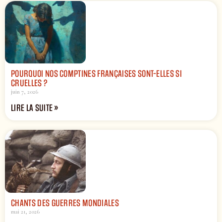
POURQUOI NOS COMPTINES FRANÇAISES SONT-ELLES SI
CRUELLES ?
juin 7, 2026
LIRE LA SUITE »
CHANTS DES GUERRES MONDIALES
mai 21, 2026