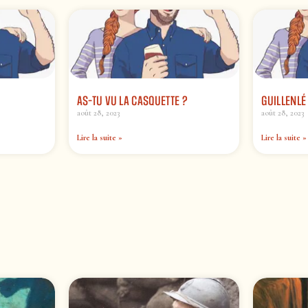
AS-TU VU LA CASQUETTE ?
GUILLENLÉ
août 28, 2023
août 28, 2023
Lire la suite »
Lire la suite »