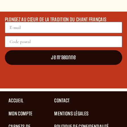
PLONGEZ AU CŒUR DE LA TRADITION DU CHANT FRANÇAIS
Je m'abonne
ACCUEIL
CONTACT
MON COMPTE
MENTIONS LÉGALES
CARNETS DE
POLITIQUE DE CONFIDENTIALITÉ