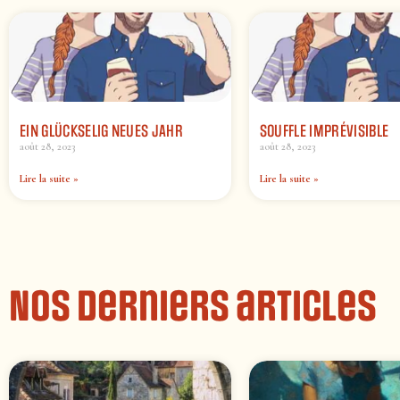
EIN GLÜCKSELIG NEUES JAHR
SOUFFLE IMPRÉVISIBLE
août 28, 2023
août 28, 2023
Lire la suite »
Lire la suite »
Nos derniers articles