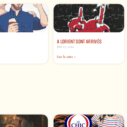
A LORIENT SONT ARRIVÉS
juin 27, 2024
Lire la suite »