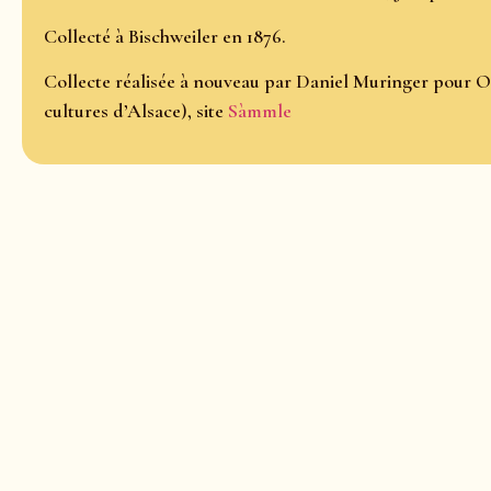
Collecté à Bischweiler en 1876.
Collecte réalisée à nouveau par Daniel Muringer pour O
cultures d’Alsace), site
Sàmmle