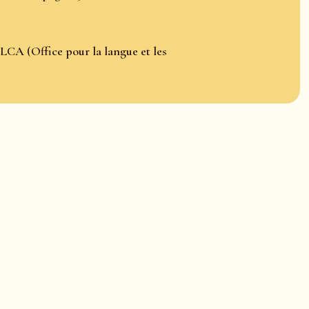
LCA (Office pour la langue et les