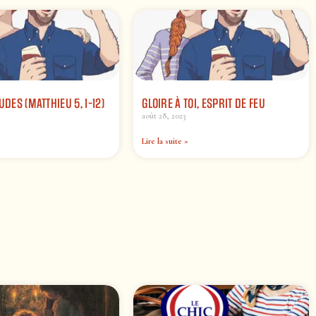
UDES (MATTHIEU 5, 1-12)
GLOIRE À TOI, ESPRIT DE FEU
août 28, 2023
Lire la suite »