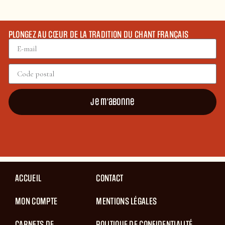
PLONGEZ AU CŒUR DE LA TRADITION DU CHANT FRANÇAIS
Je m'abonne
ACCUEIL
CONTACT
MON COMPTE
MENTIONS LÉGALES
CARNETS DE
POLITIQUE DE CONFIDENTIALITÉ