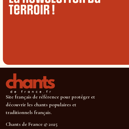
terroir !
Site français de référence pour protéger et
découvrir les chants populaires et
traditionnels français.
Chants de France © 2025