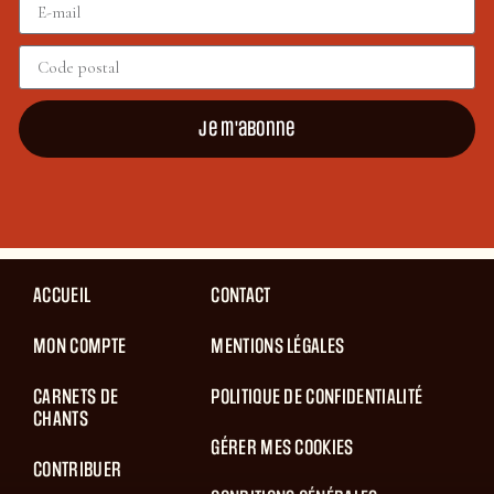
Je m'abonne
ACCUEIL
CONTACT
MON COMPTE
MENTIONS LÉGALES
CARNETS DE
POLITIQUE DE CONFIDENTIALITÉ
CHANTS
GÉRER MES COOKIES
CONTRIBUER