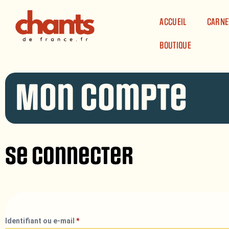
Panneau de gestion des cookies
ACCUEIL
CARNE
BOUTIQUE
Mon compte
Se connecter
Identifiant ou e-mail
*