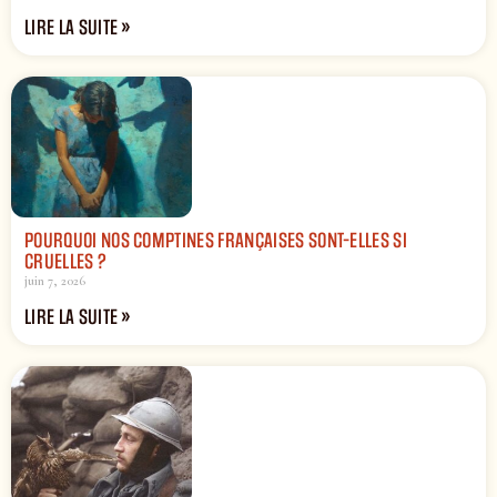
LIRE LA SUITE »
POURQUOI NOS COMPTINES FRANÇAISES SONT-ELLES SI
CRUELLES ?
juin 7, 2026
LIRE LA SUITE »