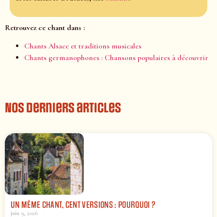
Retrouvez ce chant dans :
Chants Alsace et traditions musicales
Chants germanophones : Chansons populaires à découvrir
Nos derniers articles
UN MÊME CHANT, CENT VERSIONS : POURQUOI ?
juin 9, 2026