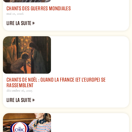
CHANTS DES GUERRES MONDIALES
mai 21, 2026
LIRE LA SUITE »
CHANTS DE NOËL : QUAND LA FRANCE (ET L’EUROPE) SE
RASSEMBLENT
décembre 16, 2025
LIRE LA SUITE »