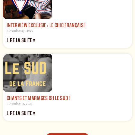
INTERVIEW EXCLUSIF : LE CHIC FRANÇAIS !
novembre 27, 2025
LIRE LA SUITE »
CHANTS ET MARIAGES (2) LE SUD !
novembre 11, 2025
LIRE LA SUITE »