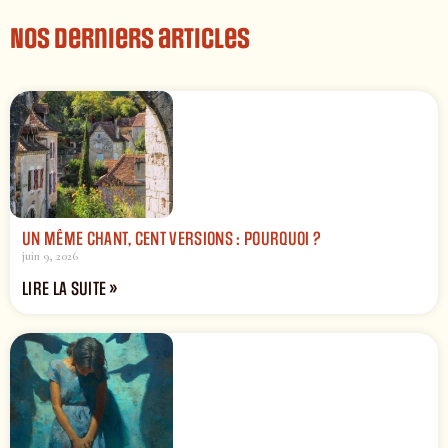
Nos derniers articles
UN MÊME CHANT, CENT VERSIONS : POURQUOI ?
juin 9, 2026
LIRE LA SUITE »