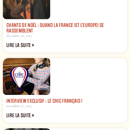
CHANTS DE NOËL : QUAND LA FRANCE (ET L’EUROPE) SE
RASSEMBLENT
décembre 16, 2025
LIRE LA SUITE »
INTERVIEW EXCLUSIF : LE CHIC FRANÇAIS !
novembre 27, 2025
LIRE LA SUITE »