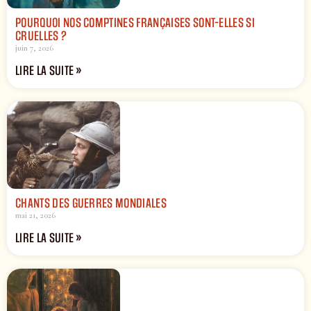
POURQUOI NOS COMPTINES FRANÇAISES SONT-ELLES SI
CRUELLES ?
juin 7, 2026
LIRE LA SUITE »
CHANTS DES GUERRES MONDIALES
mai 21, 2026
LIRE LA SUITE »