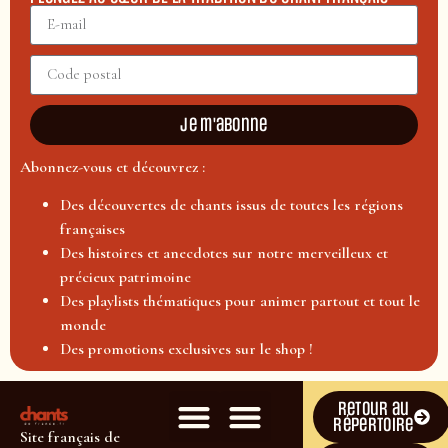
Je m'abonne
Abonnez-vous et découvrez :
Des découvertes de chants issus de toutes les régions
françaises
Des histoires et anecdotes sur notre merveilleux et
précieux patrimoine
Des playlists thématiques pour animer partout et tout le
monde
Des promotions exclusives sur le shop !
Retour au
répertoire
Site français de