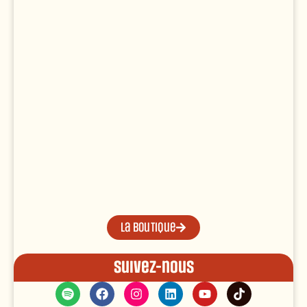
La boutique
Suivez-nous