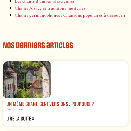
Les chants d’amour alsaciennes
Chants Alsace et traditions musicales
Chants germanophones : Chansons populaires à découvrir
Nos derniers articles
UN MÊME CHANT, CENT VERSIONS : POURQUOI ?
juin 9, 2026
LIRE LA SUITE »