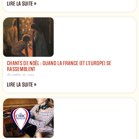
LIRE LA SUITE »
CHANTS DE NOËL : QUAND LA FRANCE (ET L’EUROPE) SE
RASSEMBLENT
décembre 16, 2025
LIRE LA SUITE »