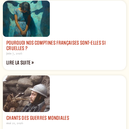
POURQUOI NOS COMPTINES FRANÇAISES SONT-ELLES SI
CRUELLES ?
juin 7, 2026
LIRE LA SUITE »
CHANTS DES GUERRES MONDIALES
mai 21, 2026