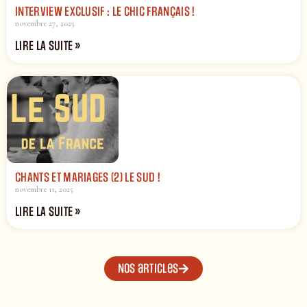
INTERVIEW EXCLUSIF : LE CHIC FRANÇAIS !
novembre 27, 2025
LIRE LA SUITE »
CHANTS ET MARIAGES (2) LE SUD !
novembre 11, 2025
LIRE LA SUITE »
Nos articles