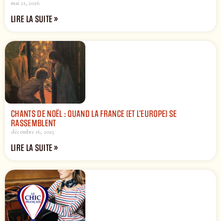
mai 21, 2026
LIRE LA SUITE »
CHANTS DE NOËL : QUAND LA FRANCE (ET L’EUROPE) SE
RASSEMBLENT
décembre 16, 2025
LIRE LA SUITE »