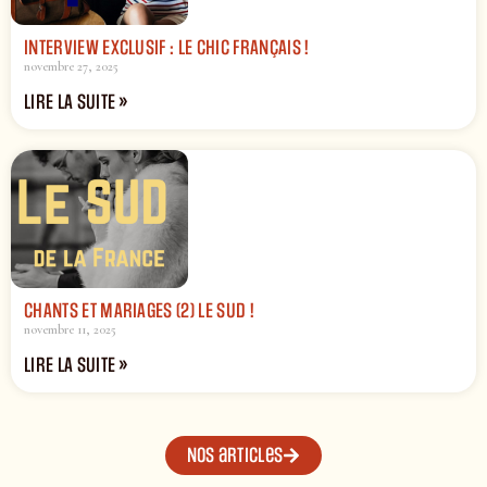
INTERVIEW EXCLUSIF : LE CHIC FRANÇAIS !
novembre 27, 2025
LIRE LA SUITE »
CHANTS ET MARIAGES (2) LE SUD !
novembre 11, 2025
LIRE LA SUITE »
Nos articles