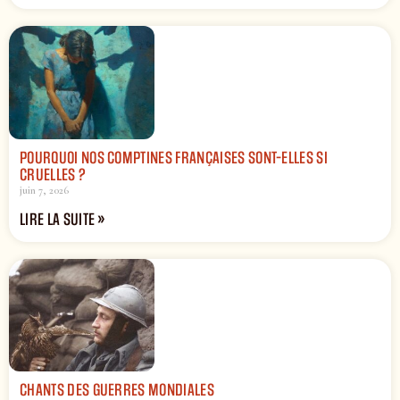
POURQUOI NOS COMPTINES FRANÇAISES SONT-ELLES SI
CRUELLES ?
juin 7, 2026
LIRE LA SUITE »
CHANTS DES GUERRES MONDIALES