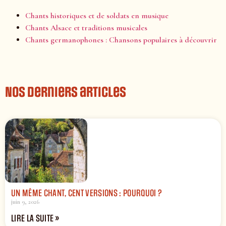
Chants historiques et de soldats en musique
Chants Alsace et traditions musicales
Chants germanophones : Chansons populaires à découvrir
Nos derniers articles
UN MÊME CHANT, CENT VERSIONS : POURQUOI ?
juin 9, 2026
LIRE LA SUITE »