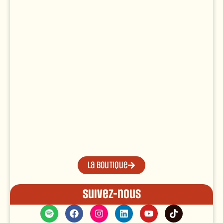
La boutique
Suivez-nous