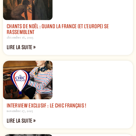
CHANTS DE NOËL : QUAND LA FRANCE (ET L’EUROPE) SE
RASSEMBLENT
décembre 16, 2025
LIRE LA SUITE »
INTERVIEW EXCLUSIF : LE CHIC FRANÇAIS !
novembre 27, 2025
LIRE LA SUITE »