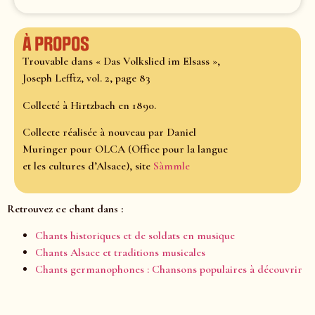
À propos
Trouvable dans « Das Volkslied im Elsass »,
Joseph Lefftz, vol. 2, page 83
Collecté à Hirtzbach en 1890.
Collecte réalisée à nouveau par Daniel
Muringer pour OLCA (Office pour la langue
et les cultures d’Alsace), site
Sàmmle
Retrouvez ce chant dans :
Chants historiques et de soldats en musique
Chants Alsace et traditions musicales
Chants germanophones : Chansons populaires à découvrir