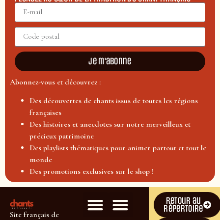
Je m'abonne
Abonnez-vous et découvrez :
Des découvertes de chants issus de toutes les régions
françaises
Des histoires et anecdotes sur notre merveilleux et
précieux patrimoine
Des playlists thématiques pour animer partout et tout le
monde
Des promotions exclusives sur le shop !
Retour au
répertoire
Site français de