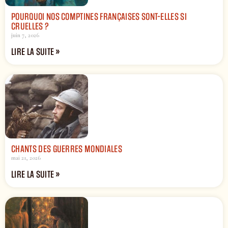
POURQUOI NOS COMPTINES FRANÇAISES SONT-ELLES SI
CRUELLES ?
juin 7, 2026
LIRE LA SUITE »
CHANTS DES GUERRES MONDIALES
mai 21, 2026
LIRE LA SUITE »