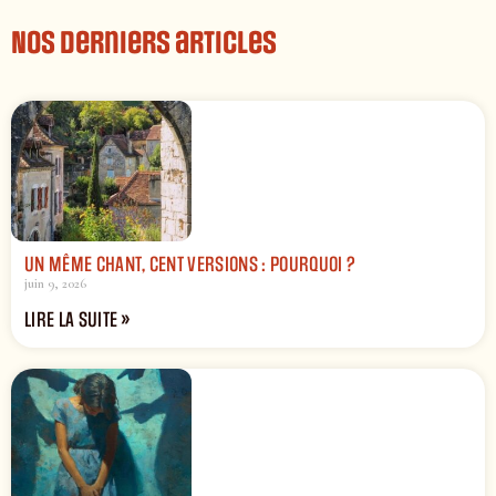
Nos derniers articles
UN MÊME CHANT, CENT VERSIONS : POURQUOI ?
juin 9, 2026
LIRE LA SUITE »