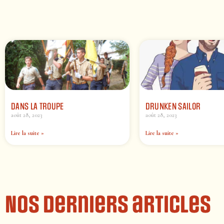
DANS LA TROUPE
DRUNKEN SAILOR
août 28, 2023
août 28, 2023
Lire la suite »
Lire la suite »
Nos derniers articles