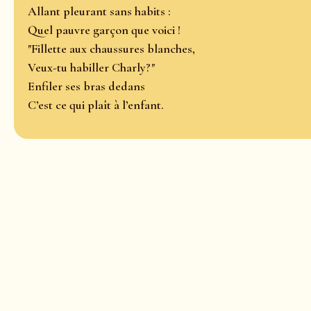
Allant pleurant sans habits :
Quel pauvre garçon que voici !
"Fillette aux chaussures blanches,
Veux-tu habiller Charly?"
Enfiler ses bras dedans
C’est ce qui plaît à l’enfant.