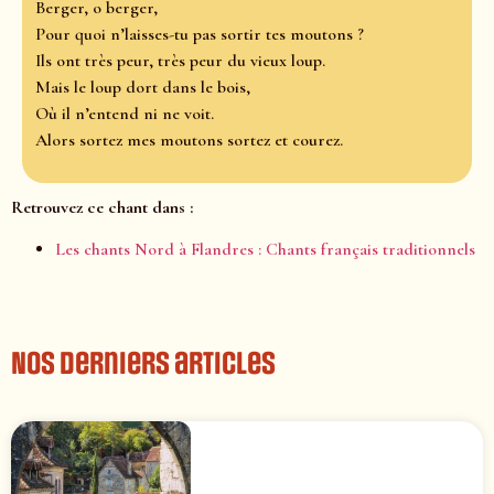
Berger, o berger,
Pour quoi n’laisses-tu pas sortir tes moutons ?
Ils ont très peur, très peur du vieux loup.
Mais le loup dort dans le bois,
Où il n’entend ni ne voit.
Alors sortez mes moutons sortez et courez.
Retrouvez ce chant dans :
Les chants Nord à Flandres : Chants français traditionnels
Nos derniers articles