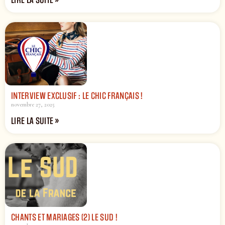
INTERVIEW EXCLUSIF : LE CHIC FRANÇAIS !
novembre 27, 2025
LIRE LA SUITE »
CHANTS ET MARIAGES (2) LE SUD !