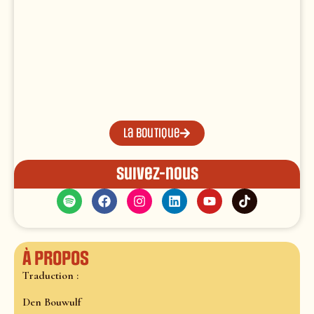
La boutique
Suivez-nous
À propos
Traduction :
Den Bouwulf