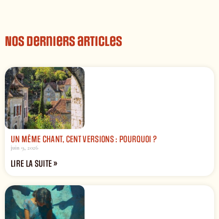
Nos derniers articles
UN MÊME CHANT, CENT VERSIONS : POURQUOI ?
juin 9, 2026
LIRE LA SUITE »