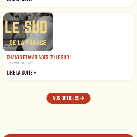
CHANTS ET MARIAGES (2) LE SUD !
novembre 11, 2025
LIRE LA SUITE »
Nos articles