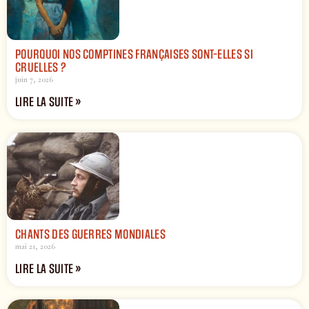
POURQUOI NOS COMPTINES FRANÇAISES SONT-ELLES SI
CRUELLES ?
juin 7, 2026
LIRE LA SUITE »
CHANTS DES GUERRES MONDIALES
mai 21, 2026
LIRE LA SUITE »