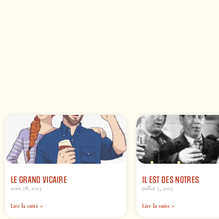
LE GRAND VICAIRE
IL EST DES NOTRES
août 28, 2023
juillet 5, 2025
Lire la suite »
Lire la suite »