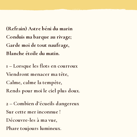
(Refrain) Astre béni du marin
Conduis ma barque au rivage;
Garde moi de tout naufrage,
Blanche étoile du matin.
1 – Lorsque les flots en courroux
Viendront menacer ma tête,
Calme, calme la tempête,
Rends pour moi le ciel plus doux.
2 – Combien d’écueils dangereux
Sur cette mer inconnue !
Découvre-les à ma vue,
Phare toujours lumineux.