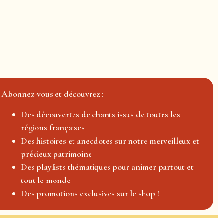
Abonnez-vous et découvrez :
Des découvertes de chants issus de toutes les
régions françaises
Des histoires et anecdotes sur notre merveilleux et
précieux patrimoine
Des playlists thématiques pour animer partout et
tout le monde
Des promotions exclusives sur le shop !