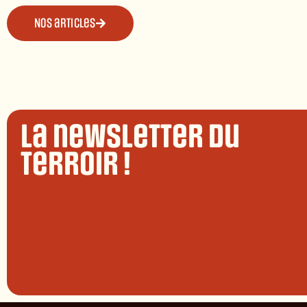
Nos articles
La newsletter du
terroir !