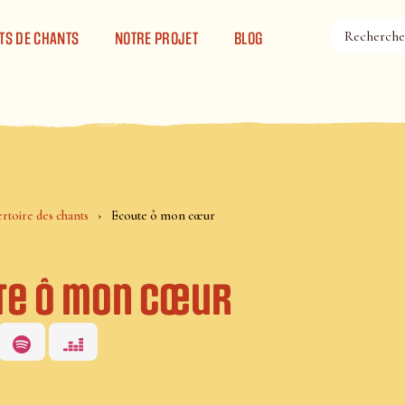
TS DE CHANTS
NOTRE PROJET
BLOG
rtoire des chants
Ecoute ô mon cœur
te ô mon cœur