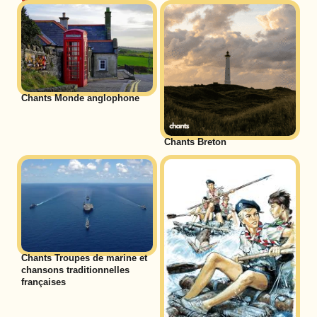
Chants Monde anglophone
Chants Breton
Chants Troupes de marine et
chansons traditionnelles
françaises