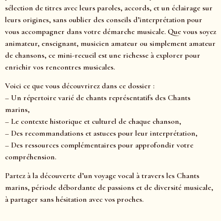
sélection de titres avec leurs paroles, accords, et un éclairage sur
leurs origines, sans oublier des conseils d’interprétation pour
vous accompagner dans votre démarche musicale. Que vous soyez
animateur, enseignant, musicien amateur ou simplement amateur
de chansons, ce mini-recueil est une richesse à explorer pour
enrichir vos rencontres musicales.
Voici ce que vous découvrirez dans ce dossier :
– Un répertoire varié de chants représentatifs des Chants
marins,
– Le contexte historique et culturel de chaque chanson,
– Des recommandations et astuces pour leur interprétation,
– Des ressources complémentaires pour approfondir votre
compréhension.
Partez à la découverte d’un voyage vocal à travers les Chants
marins, période débordante de passions et de diversité musicale,
à partager sans hésitation avec vos proches.