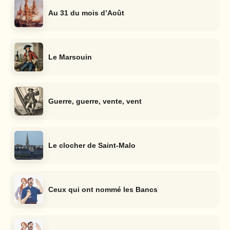
Au 31 du mois d’Août
Le Marsouin
Guerre, guerre, vente, vent
Le clocher de Saint-Malo
Ceux qui ont nommé les Bancs