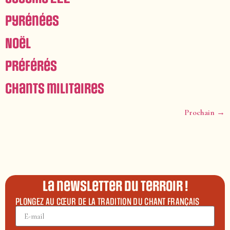
Pyrénées
Noël
Préférés
Chants militaires
Prochain
→
La newsletter du terroir !
PLONGEZ AU CŒUR DE LA TRADITION DU CHANT FRANÇAIS