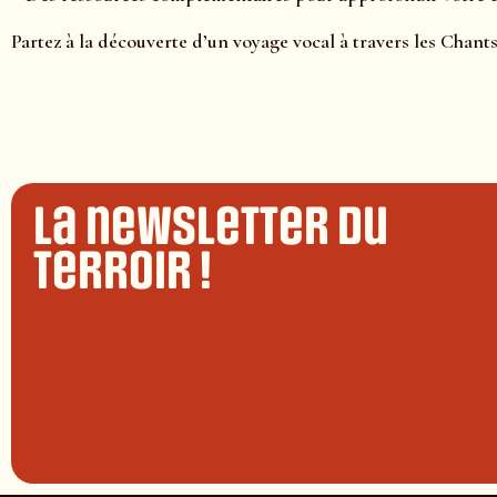
Partez à la découverte d’un voyage vocal à travers les Chant
La newsletter du
terroir !