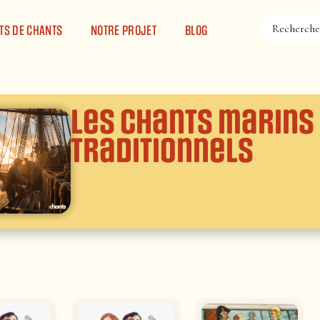
TS DE CHANTS
NOTRE PROJET
BLOG
Les chants marins 
traditionnels