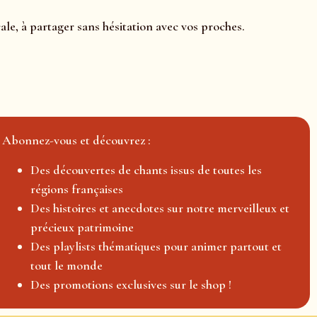
ale, à partager sans hésitation avec vos proches.
Abonnez-vous et découvrez :
Des découvertes de chants issus de toutes les
régions françaises
Des histoires et anecdotes sur notre merveilleux et
précieux patrimoine
Des playlists thématiques pour animer partout et
tout le monde
Des promotions exclusives sur le shop !