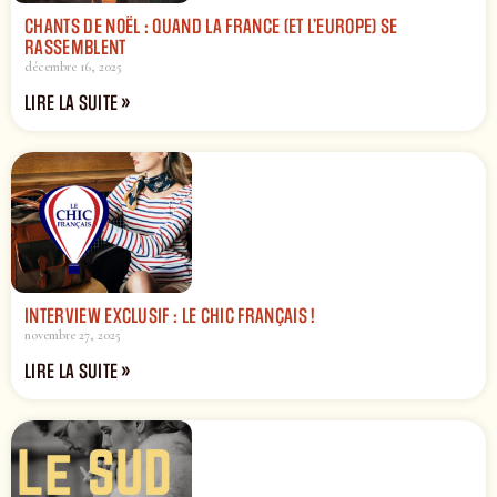
CHANTS DE NOËL : QUAND LA FRANCE (ET L’EUROPE) SE
RASSEMBLENT
décembre 16, 2025
LIRE LA SUITE »
INTERVIEW EXCLUSIF : LE CHIC FRANÇAIS !
novembre 27, 2025
LIRE LA SUITE »