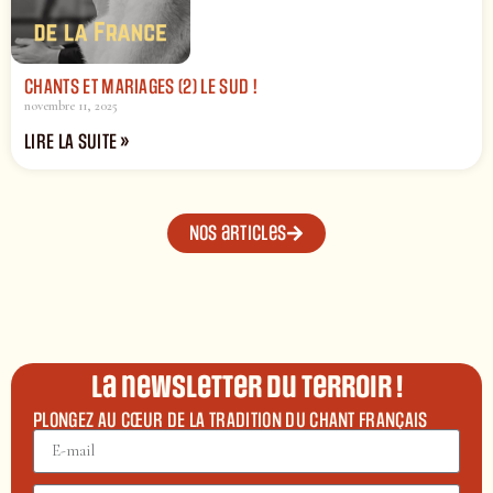
CHANTS ET MARIAGES (2) LE SUD !
novembre 11, 2025
LIRE LA SUITE »
Nos articles
La newsletter du terroir !
PLONGEZ AU CŒUR DE LA TRADITION DU CHANT FRANÇAIS