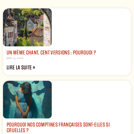
UN MÊME CHANT, CENT VERSIONS : POURQUOI ?
juin 9, 2026
LIRE LA SUITE »
POURQUOI NOS COMPTINES FRANÇAISES SONT-ELLES SI
CRUELLES ?