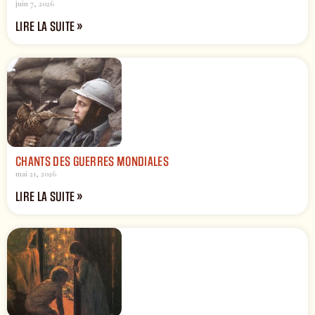
juin 7, 2026
LIRE LA SUITE »
CHANTS DES GUERRES MONDIALES
mai 21, 2026
LIRE LA SUITE »