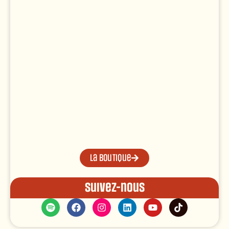
La boutique
Suivez-nous