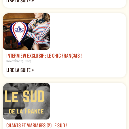
LIRE LA SUITE »
INTERVIEW EXCLUSIF : LE CHIC FRANÇAIS !
novembre 27, 2025
LIRE LA SUITE »
CHANTS ET MARIAGES (2) LE SUD !