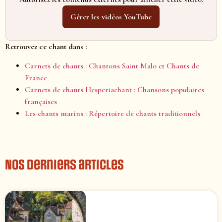
Gérer les vidéos YouTube
Retrouvez ce chant dans :
Carnets de chants : Chantons Saint Malo et Chants de
France
Carnets de chants Hesperiachant : Chansons populaires
françaises
Les chants marins : Répertoire de chants traditionnels
Nos derniers articles