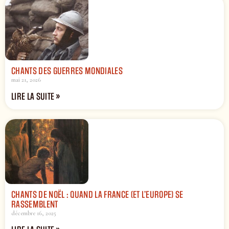
CHANTS DES GUERRES MONDIALES
mai 21, 2026
LIRE LA SUITE »
CHANTS DE NOËL : QUAND LA FRANCE (ET L’EUROPE) SE
RASSEMBLENT
décembre 16, 2025