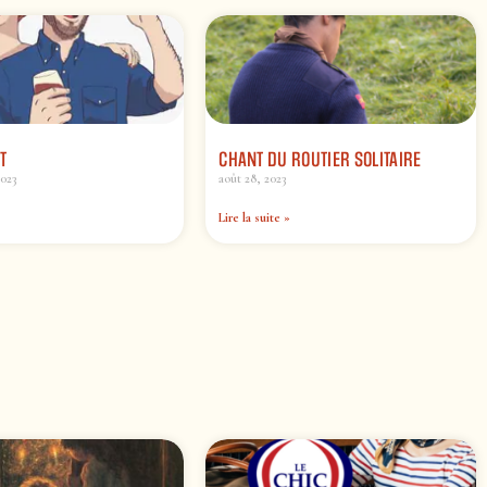
T
CHANT DU ROUTIER SOLITAIRE
2023
août 28, 2023
Lire la suite »