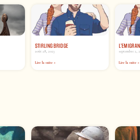
STIRLING BRIDGE
L’EMIGRAN
août 28, 2023
septembre 2, 
Lire la suite »
Lire la suite »