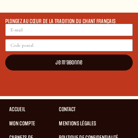
PLONGEZ AU CŒUR DE LA TRADITION DU CHANT FRANÇAIS
Je m'abonne
ACCUEIL
CONTACT
MON COMPTE
MENTIONS LÉGALES
CARNETS DE
POLITIQUE DE CONFIDENTIALITÉ