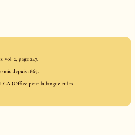
, vol. 2, page 247.
ansmis depuis 1865.
LCA (Office pour la langue et les