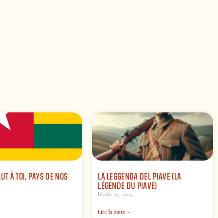
UT À TOI, PAYS DE NOS
LA LEGGENDA DEL PIAVE (LA
LÉGENDE DU PIAVE)
février 25, 2025
Lire la suite »