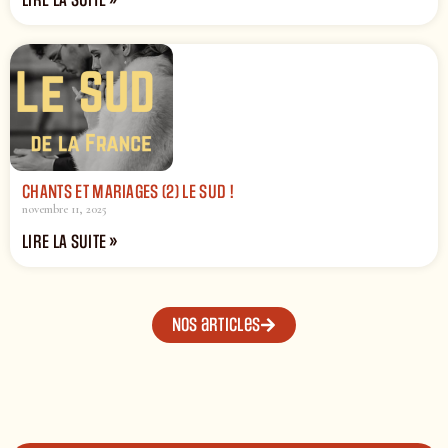
LIRE LA SUITE »
CHANTS ET MARIAGES (2) LE SUD !
novembre 11, 2025
LIRE LA SUITE »
Nos articles