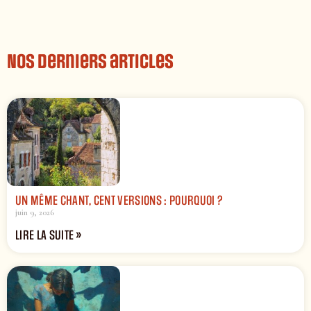
Nos derniers articles
UN MÊME CHANT, CENT VERSIONS : POURQUOI ?
juin 9, 2026
LIRE LA SUITE »