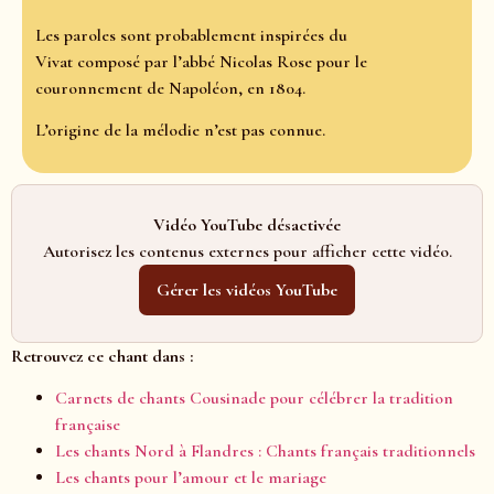
Les paroles sont probablement inspirées du
Vivat composé par l’abbé Nicolas Rose pour le
couronnement de Napoléon, en 1804.
L’origine de la mélodie n’est pas connue.
Vidéo YouTube désactivée
Autorisez les contenus externes pour afficher cette vidéo.
Gérer les vidéos YouTube
Retrouvez ce chant dans :
Carnets de chants Cousinade pour célébrer la tradition
française
Les chants Nord à Flandres : Chants français traditionnels
Les chants pour l’amour et le mariage