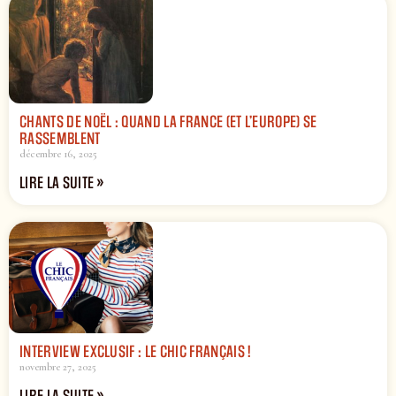
CHANTS DE NOËL : QUAND LA FRANCE (ET L’EUROPE) SE
RASSEMBLENT
décembre 16, 2025
LIRE LA SUITE »
INTERVIEW EXCLUSIF : LE CHIC FRANÇAIS !
novembre 27, 2025