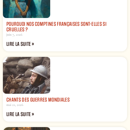
POURQUOI NOS COMPTINES FRANÇAISES SONT-ELLES SI
CRUELLES ?
juin 7, 2026
LIRE LA SUITE »
CHANTS DES GUERRES MONDIALES
mai 21, 2026
LIRE LA SUITE »