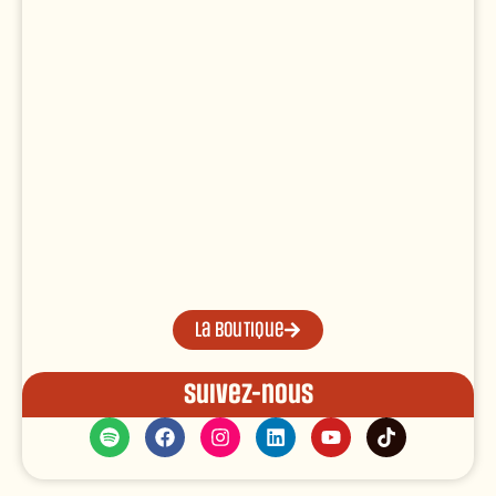
La boutique
Suivez-nous