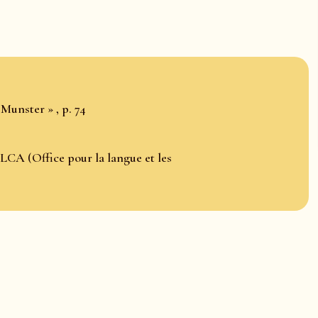
Munster » , p. 74
LCA (Office pour la langue et les