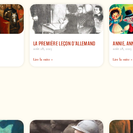
LA PREMIÈRE LEÇON D’ALLEMAND
ANNIE, AN
août 28, 2023
août 28, 2023
Lire la suite »
Lire la suite »