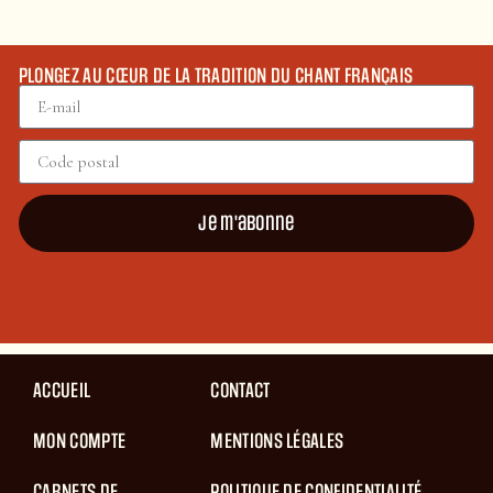
PLONGEZ AU CŒUR DE LA TRADITION DU CHANT FRANÇAIS
Je m'abonne
ACCUEIL
CONTACT
MON COMPTE
MENTIONS LÉGALES
CARNETS DE
POLITIQUE DE CONFIDENTIALITÉ