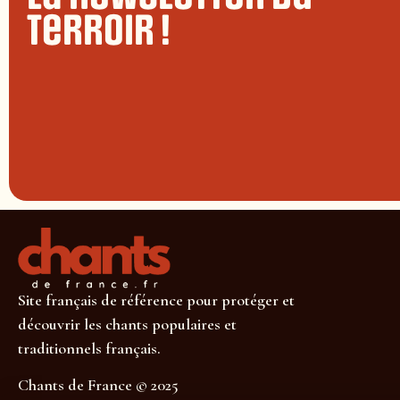
terroir !
Site français de référence pour protéger et
découvrir les chants populaires et
traditionnels français.
Chants de France © 2025