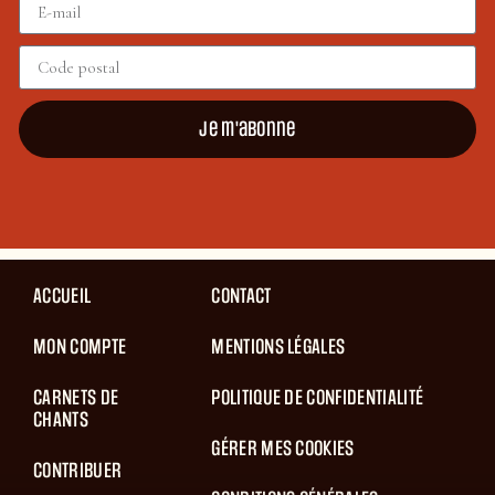
Je m'abonne
ACCUEIL
CONTACT
MON COMPTE
MENTIONS LÉGALES
CARNETS DE
POLITIQUE DE CONFIDENTIALITÉ
CHANTS
GÉRER MES COOKIES
CONTRIBUER