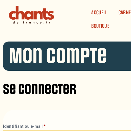
Panneau de gestion des cookies
ACCUEIL
CARNE
BOUTIQUE
Mon compte
Se connecter
Identifiant ou e-mail
*