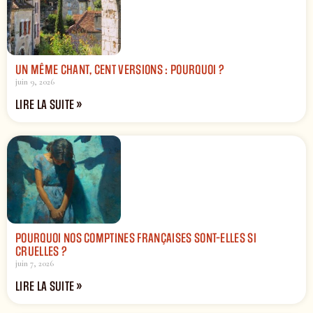
UN MÊME CHANT, CENT VERSIONS : POURQUOI ?
juin 9, 2026
LIRE LA SUITE »
POURQUOI NOS COMPTINES FRANÇAISES SONT-ELLES SI
CRUELLES ?
juin 7, 2026
LIRE LA SUITE »