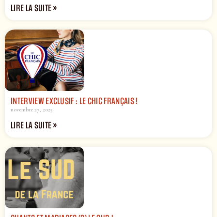
LIRE LA SUITE »
INTERVIEW EXCLUSIF : LE CHIC FRANÇAIS !
novembre 27, 2025
LIRE LA SUITE »