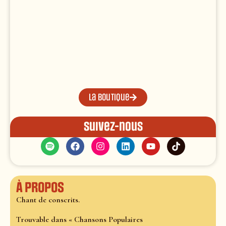
La boutique
Suivez-nous
À propos
Chant de conscrits.
Trouvable dans « Chansons Populaires