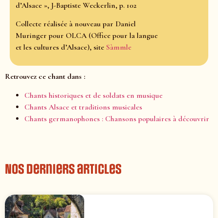
d’Alsace », J-Baptiste Weckerlin, p. 102
Collecte réalisée à nouveau par Daniel
Muringer pour OLCA (Office pour la langue
et les cultures d’Alsace), site
Sàmmle
Retrouvez ce chant dans :
Chants historiques et de soldats en musique
Chants Alsace et traditions musicales
Chants germanophones : Chansons populaires à découvrir
Nos derniers articles