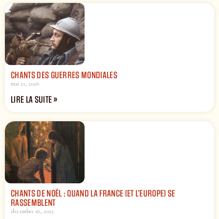
CHANTS DES GUERRES MONDIALES
mai 21, 2026
LIRE LA SUITE »
CHANTS DE NOËL : QUAND LA FRANCE (ET L’EUROPE) SE
RASSEMBLENT
décembre 16, 2025