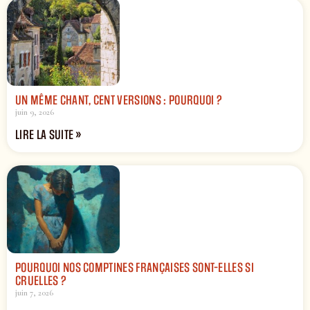
UN MÊME CHANT, CENT VERSIONS : POURQUOI ?
juin 9, 2026
LIRE LA SUITE »
POURQUOI NOS COMPTINES FRANÇAISES SONT-ELLES SI
CRUELLES ?
juin 7, 2026