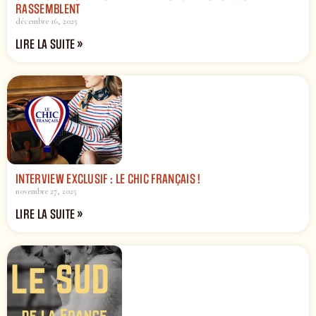
RASSEMBLENT
décembre 16, 2025
LIRE LA SUITE »
INTERVIEW EXCLUSIF : LE CHIC FRANÇAIS !
novembre 27, 2025
LIRE LA SUITE »