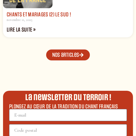
CHANTS ET MARIAGES (2) LE SUD !
novembre 11, 2025
LIRE LA SUITE »
Nos articles
La newsletter du terroir !
PLONGEZ AU CŒUR DE LA TRADITION DU CHANT FRANÇAIS