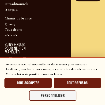
et traditionnels
français.
Chants de France
© 2025
Tous droits
réservés
SUIVEZ-NOUS
POUR NE RIEN
MANQUER !
Avec votre accord, nous utilisons des traceurs pour mesurer
l'audience, améliorer nos campagnes et afficher des vidéos externes.
Votre achat reste possible dans tous les cas.
Tout accepter
Tout refuser
Personnaliser