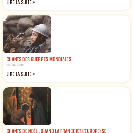
LIRE LA SUITE »
CHANTS DES GUERRES MONDIALES
mai 21, 2026
LIRE LA SUITE »
CHANTS DE NOËL : QUAND LA FRANCE (ET L’EUROPE) SE