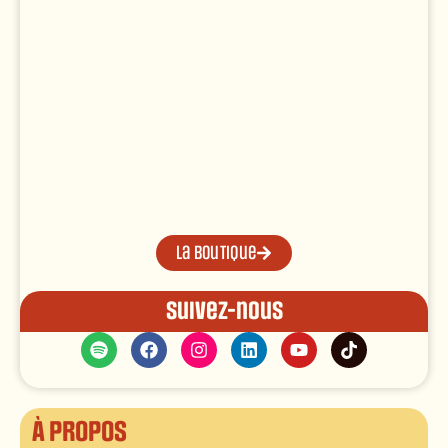
La boutique
Suivez-nous
À propos